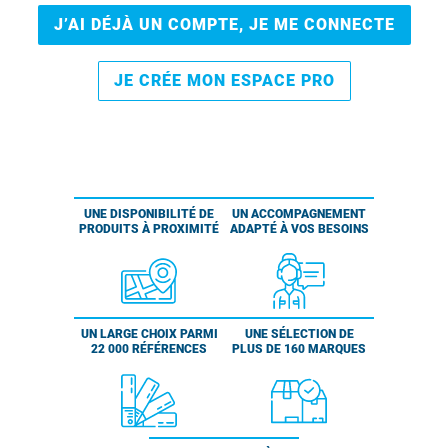
J’AI DÉJÀ UN COMPTE, JE ME CONNECTE
JE CRÉE MON ESPACE PRO
UNE DISPONIBILITÉ DE
UN ACCOMPAGNEMENT
PRODUITS À PROXIMITÉ
ADAPTÉ À VOS BESOINS
UN LARGE CHOIX PARMI
UNE SÉLECTION DE
22 000 RÉFÉRENCES
PLUS DE 160 MARQUES