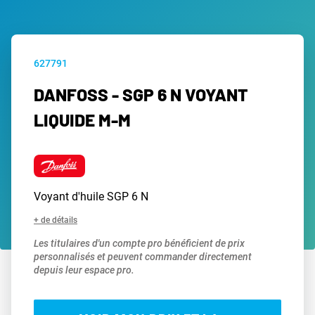
627791
DANFOSS - SGP 6 N VOYANT
LIQUIDE M-M
Voyant d'huile SGP 6 N
+ de détails
Les titulaires d'un compte pro bénéficient de prix
personnalisés et peuvent commander directement
depuis leur espace pro.