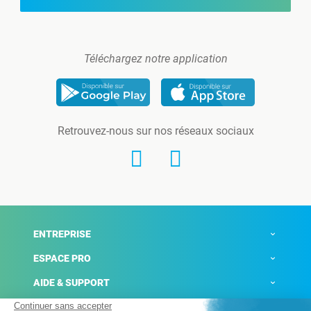
Téléchargez notre application
Retrouvez-nous sur nos réseaux sociaux
ENTREPRISE
ESPACE PRO
AIDE & SUPPORT
ACTUALITÉS