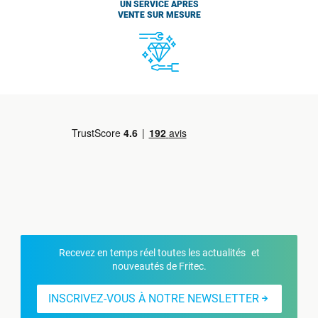
UN SERVICE APRÈS
VENTE SUR MESURE
Recevez en temps réel toutes les actualités et
nouveautés de Fritec.
INSCRIVEZ-VOUS À NOTRE NEWSLETTER