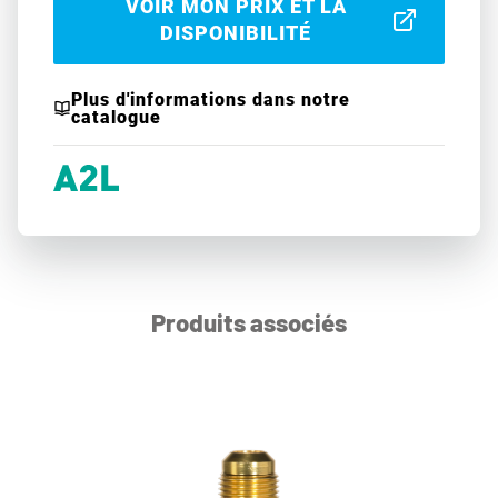
VOIR MON PRIX ET LA
DISPONIBILITÉ
Plus d'informations dans notre
catalogue
Produits associés