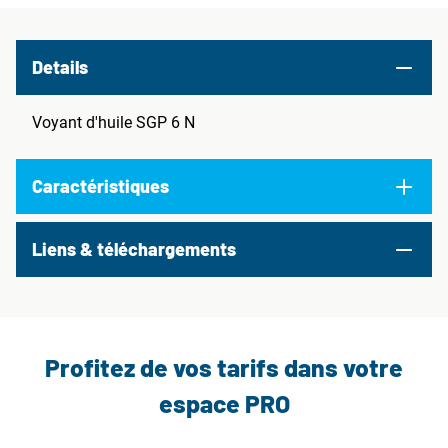
Details
Voyant d'huile SGP 6 N
Caractéristiques
Liens & téléchargements
Profitez de vos tarifs dans votre
espace PRO