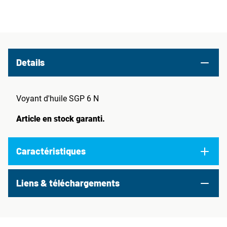
Details
Voyant d'huile SGP 6 N
Article en stock garanti.
Caractéristiques
Liens & téléchargements