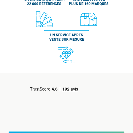
22 000 RÉFÉRENCES
PLUS DE 160 MARQUES
UN SERVICE APRÈS
VENTE SUR MESURE