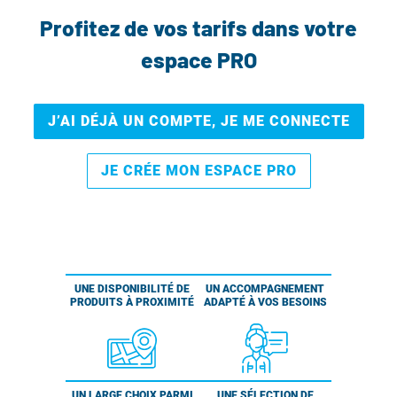
Profitez de vos tarifs dans votre
espace PRO
J’AI DÉJÀ UN COMPTE, JE ME CONNECTE
JE CRÉE MON ESPACE PRO
UNE DISPONIBILITÉ DE
UN ACCOMPAGNEMENT
PRODUITS À PROXIMITÉ
ADAPTÉ À VOS BESOINS
UN LARGE CHOIX PARMI
UNE SÉLECTION DE