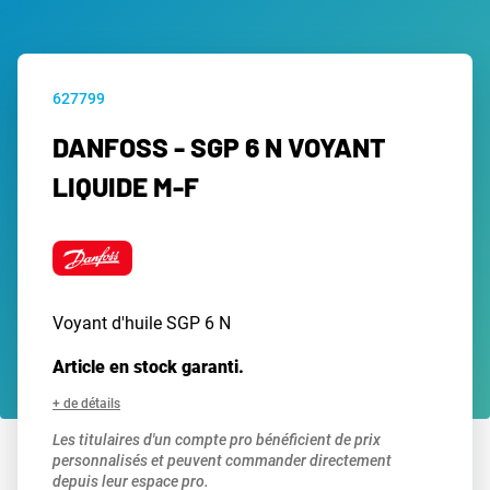
627799
DANFOSS - SGP 6 N VOYANT
LIQUIDE M-F
Voyant d'huile SGP 6 N
Article en stock garanti.
+ de détails
Les titulaires d'un compte pro bénéficient de prix
personnalisés et peuvent commander directement
depuis leur espace pro.