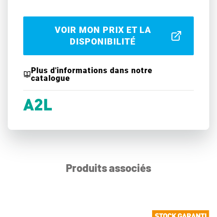
VOIR MON PRIX ET LA
DISPONIBILITÉ
Plus d'informations dans notre
catalogue
Produits associés