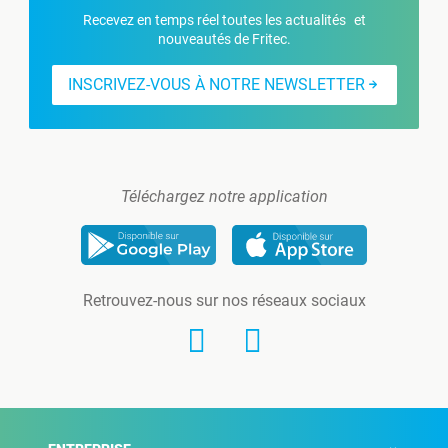
Recevez en temps réel toutes les actualités et
nouveautés de Fritec.
INSCRIVEZ-VOUS À NOTRE NEWSLETTER
Téléchargez notre application
Retrouvez-nous sur nos réseaux sociaux