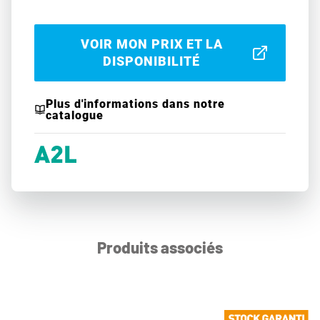
VOIR MON PRIX ET LA
DISPONIBILITÉ
Plus d'informations dans notre
catalogue
Produits associés