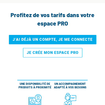
Profitez de vos tarifs dans votre
espace PRO
J’AI DÉJÀ UN COMPTE, JE ME CONNECTE
JE CRÉE MON ESPACE PRO
UNE DISPONIBILITÉ DE
UN ACCOMPAGNEMENT
PRODUITS À PROXIMITÉ
ADAPTÉ À VOS BESOINS