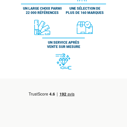
UN LARGE CHOIX PARMI
UNE SÉLECTION DE
22 000 RÉFÉRENCES
PLUS DE 160 MARQUES
UN SERVICE APRÈS
VENTE SUR MESURE