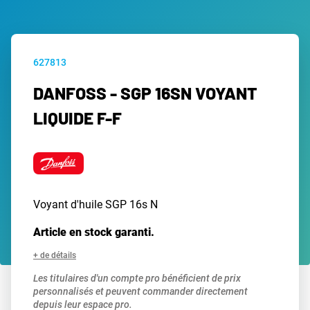
627813
DANFOSS - SGP 16SN VOYANT
LIQUIDE F-F
Voyant d'huile SGP 16s N
Article en stock garanti.
+ de détails
Les titulaires d'un compte pro bénéficient de prix
personnalisés et peuvent commander directement
depuis leur espace pro.