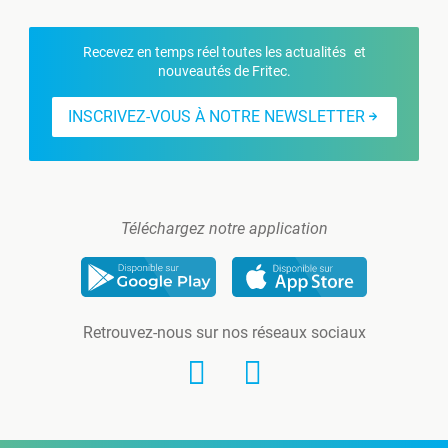
Recevez en temps réel toutes les actualités et
nouveautés de Fritec.
INSCRIVEZ-VOUS À NOTRE NEWSLETTER
Téléchargez notre application
Retrouvez-nous sur nos réseaux sociaux