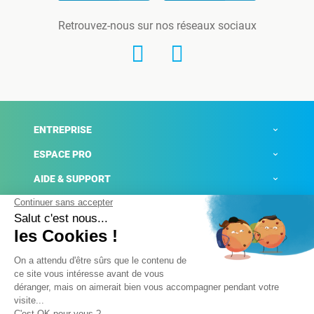
Retrouvez-nous sur nos réseaux sociaux
ENTREPRISE
ESPACE PRO
AIDE & SUPPORT
ACTUALITÉS
Mentions légales
Politique de confidentialité