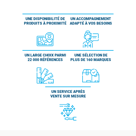
UNE DISPONIBILITÉ DE
UN ACCOMPAGNEMENT
PRODUITS À PROXIMITÉ
ADAPTÉ À VOS BESOINS
UN LARGE CHOIX PARMI
UNE SÉLECTION DE
22 000 RÉFÉRENCES
PLUS DE 160 MARQUES
UN SERVICE APRÈS
VENTE SUR MESURE