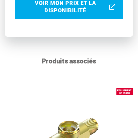
VOIR MON PRIX ET LA
DISPONIBILITÉ
Produits associés