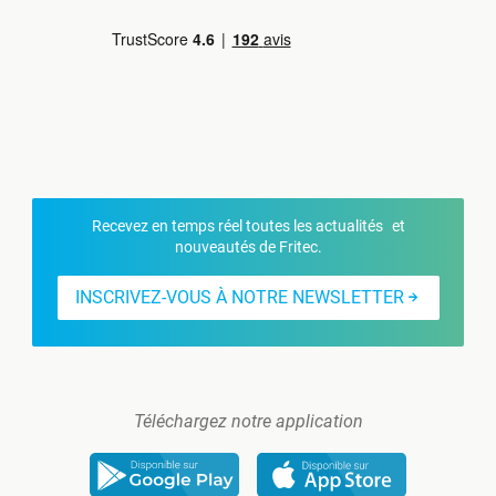
Recevez en temps réel toutes les actualités et
nouveautés de Fritec.
INSCRIVEZ-VOUS À NOTRE NEWSLETTER
Téléchargez notre application