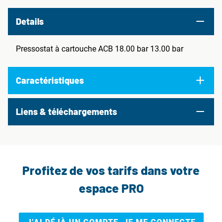
Details
Pressostat à cartouche ACB 18.00 bar 13.00 bar
Caractéristiques
Liens & téléchargements
Profitez de vos tarifs dans votre
espace PRO