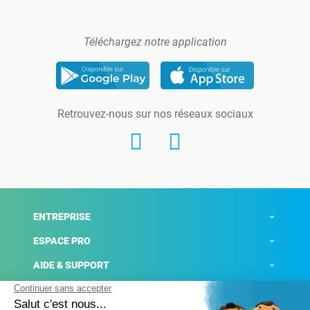
Téléchargez notre application
Retrouvez-nous sur nos réseaux sociaux
ENTREPRISE
ESPACE PRO
AIDE & SUPPORT
ACTUALITÉS