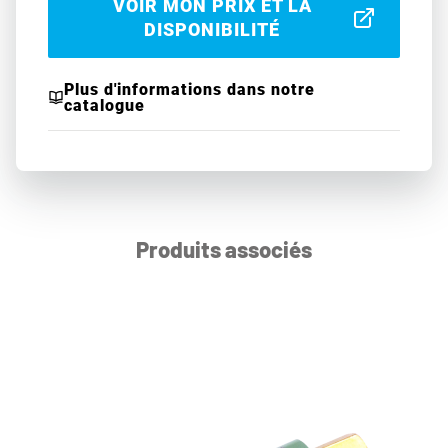
VOIR MON PRIX ET LA
DISPONIBILITÉ
Plus d'informations dans notre
catalogue
Produits associés