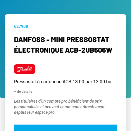
627908
DANFOSS - MINI PRESSOSTAT
ÉLECTRONIQUE ACB-2UB506W
Pressostat à cartouche ACB 18.00 bar 13.00 bar
+ de détails
Les titulaires d'un compte pro bénéficient de prix
personnalisés et peuvent commander directement
depuis leur espace pro.