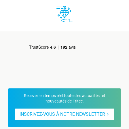
Recevez en temps réel toutes les actualités et
nouveautés de Fritec.
INSCRIVEZ-VOUS À NOTRE NEWSLETTER