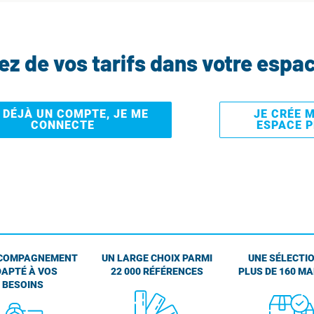
tez de vos tarifs dans votre espa
I DÉJÀ UN COMPTE, JE ME
JE CRÉE 
CONNECTE
ESPACE 
COMPAGNEMENT
UN LARGE CHOIX PARMI
UNE SÉLECTIO
APTÉ À VOS
22 000 RÉFÉRENCES
PLUS DE 160 M
BESOINS