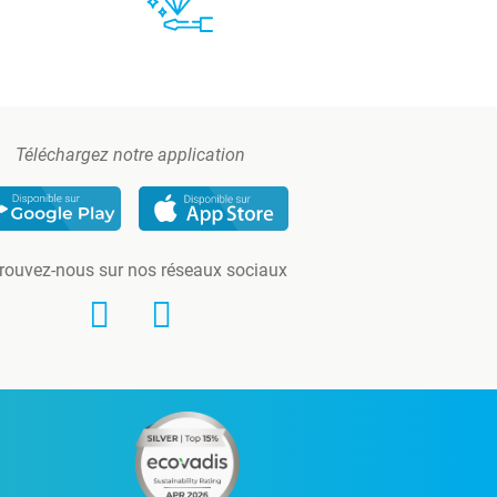
Téléchargez notre application
rouvez-nous sur nos réseaux sociaux