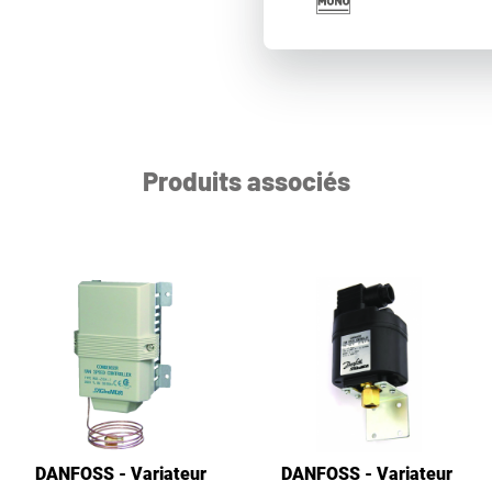
Produits associés
DANFOSS - Variateur
DANFOSS - Variateur