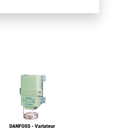
DANFOSS - Variateur