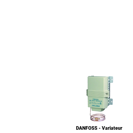
DANFOSS - Variateur