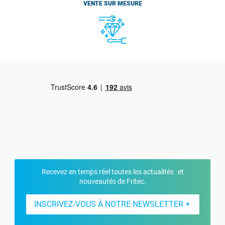
VENTE SUR MESURE
Recevez en temps réel toutes les actualités et
nouveautés de Fritec.
INSCRIVEZ-VOUS À NOTRE NEWSLETTER