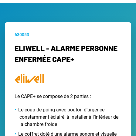
630053
ELIWELL - ALARME PERSONNE
ENFERMÉE CAPE+
Le CAPE+ se compose de 2 parties :
Le coup de poing avec bouton d’urgence
constamment éclairé, à installer à l’intérieur de
la chambre froide
Le coffret doté d’une alarme sonore et visuelle