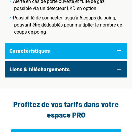
Alerte en cas de porte ouverte et fuite de gaz
possible via un détecteur LKD en option
Possibilité de connecter jusqu'à 6 coups de poing,
pouvant être dédoublés pour multiplier le nombre de
coups de poing
Caractéristiques
Liens & téléchargements
Profitez de vos tarifs dans votre
espace PRO