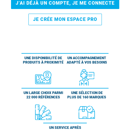
J’AI DÉJÀ UN COMPTE, JE ME CONNECTE
JE CRÉE MON ESPACE PRO
UNE DISPONIBILITÉ DE
UN ACCOMPAGNEMENT
PRODUITS À PROXIMITÉ
ADAPTÉ À VOS BESOINS
UN LARGE CHOIX PARMI
UNE SÉLECTION DE
22 000 RÉFÉRENCES
PLUS DE 160 MARQUES
UN SERVICE APRÈS