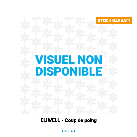
ELIWELL - Coup de poing
630043