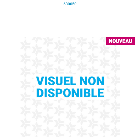
630050