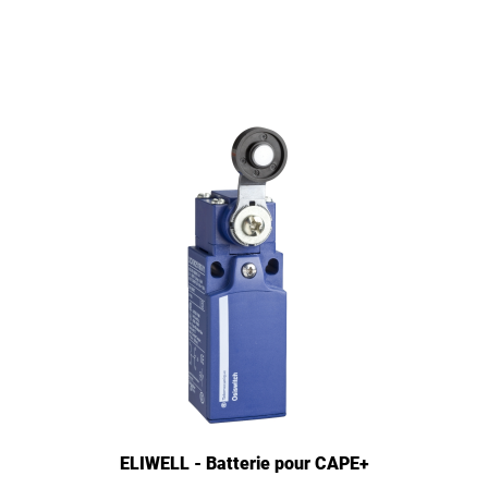
ELIWELL - Batterie pour CAPE+