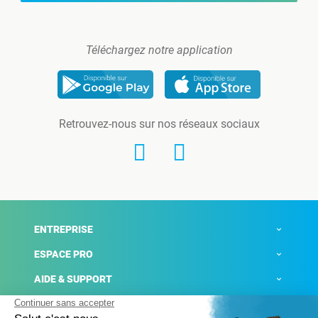
Téléchargez notre application
Retrouvez-nous sur nos réseaux sociaux
ENTREPRISE
ESPACE PRO
AIDE & SUPPORT
ACTUALITÉS