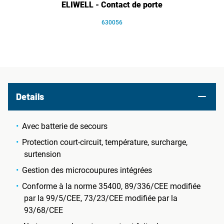
ELIWELL - Contact de porte
630056
Details
Avec batterie de secours
Protection court-circuit, température, surcharge,
surtension
Gestion des microcoupures intégrées
Conforme à la norme 35400, 89/336/CEE modifiée
par la 99/5/CEE, 73/23/CEE modifiée par la
93/68/CEE