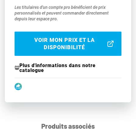
Les titulaires d'un compte pro bénéficient de prix
personnalisés et peuvent commander directement
depuis leur espace pro.
VOIR MON PRIX ET LA
DISPONIBILITÉ
Plus d'informations dans notre
catalogue
Produits associés