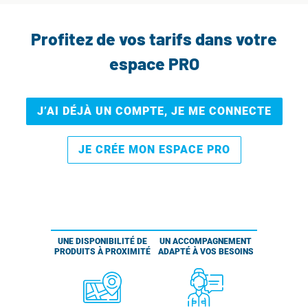
Profitez de vos tarifs dans votre
espace PRO
J’AI DÉJÀ UN COMPTE, JE ME CONNECTE
JE CRÉE MON ESPACE PRO
UNE DISPONIBILITÉ DE
UN ACCOMPAGNEMENT
PRODUITS À PROXIMITÉ
ADAPTÉ À VOS BESOINS