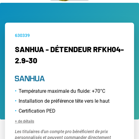
630339
SANHUA - DÉTENDEUR RFKH04-
2.9-30
Température maximale du fluide: +70°C
Installation de préférence tête vers le haut
Certification PED
+ de détails
Les titulaires d'un compte pro bénéficient de prix
personnalisés et peuvent commander directement