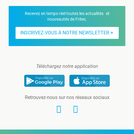
Recevez en temps réel toutes les actualités et
nouveautés de Fritec.
INSCRIVEZ-VOUS À NOTRE NEWSLETTER
Téléchargez notre application
Retrouvez-nous sur nos réseaux sociaux