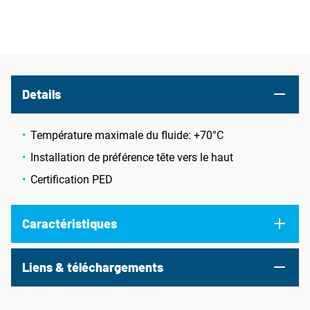
Details
Température maximale du fluide: +70°C
Installation de préférence tête vers le haut
Certification PED
Caractéristiques
Liens & téléchargements