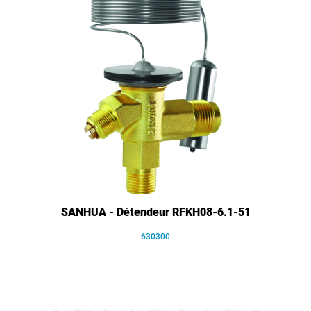
SANHUA - Détendeur RFKH08-6.1-51
630300