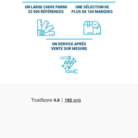
UN LARGE CHOIX PARMI
UNE SÉLECTION DE
22 000 RÉFÉRENCES
PLUS DE 160 MARQUES
UN SERVICE APRÈS
VENTE SUR MESURE