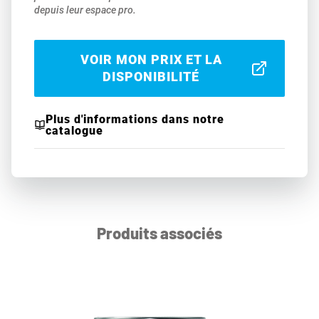
depuis leur espace pro.
VOIR MON PRIX ET LA
DISPONIBILITÉ
Plus d'informations dans notre
catalogue
Produits associés