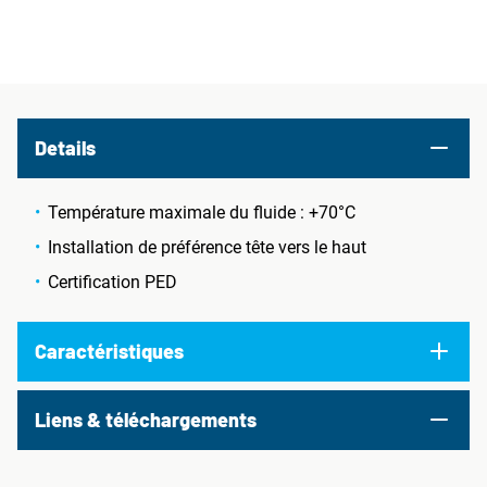
Details
Température maximale du fluide : +70°C
Installation de préférence tête vers le haut
Certification PED
Caractéristiques
Liens & téléchargements