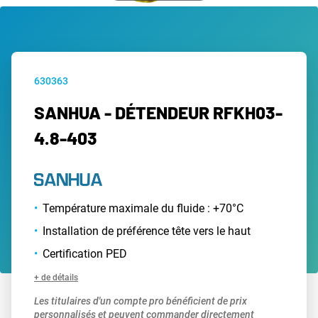
630363
SANHUA - DÉTENDEUR RFKH03-
4.8-403
Température maximale du fluide : +70°C
Installation de préférence tête vers le haut
Certification PED
+ de détails
Les titulaires d'un compte pro bénéficient de prix
personnalisés et peuvent commander directement