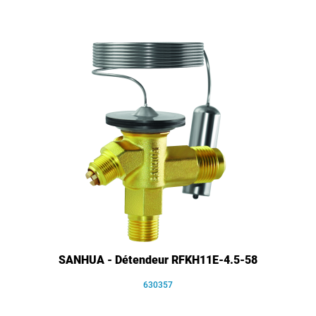
SANHUA - Détendeur RFKH11E-4.5-58
630357