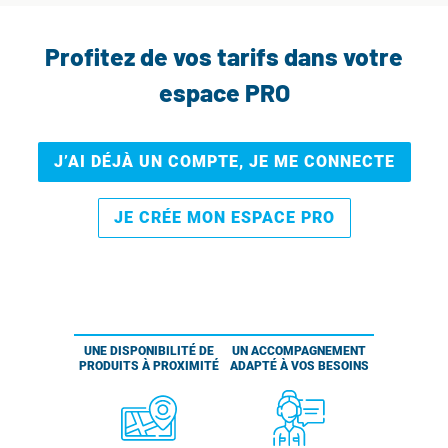
Profitez de vos tarifs dans votre
espace PRO
J’AI DÉJÀ UN COMPTE, JE ME CONNECTE
JE CRÉE MON ESPACE PRO
UNE DISPONIBILITÉ DE
UN ACCOMPAGNEMENT
PRODUITS À PROXIMITÉ
ADAPTÉ À VOS BESOINS