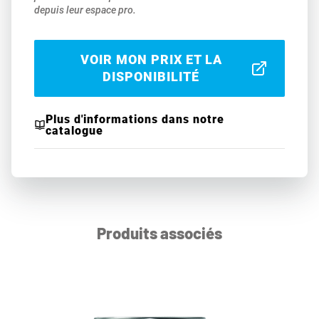
depuis leur espace pro.
VOIR MON PRIX ET LA
DISPONIBILITÉ
Plus d'informations dans notre
catalogue
Produits associés