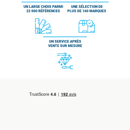
UN LARGE CHOIX PARMI
UNE SÉLECTION DE
22 000 RÉFÉRENCES
PLUS DE 160 MARQUES
UN SERVICE APRÈS
VENTE SUR MESURE