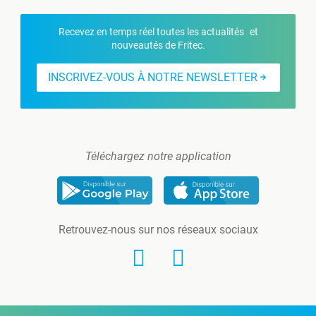
Recevez en temps réel toutes les actualités et
nouveautés de Fritec.
INSCRIVEZ-VOUS À NOTRE NEWSLETTER
Téléchargez notre application
Retrouvez-nous sur nos réseaux sociaux