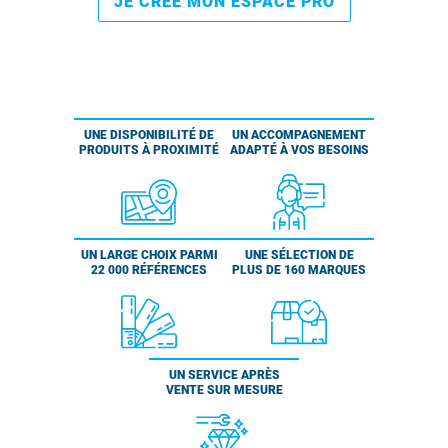
JE CRÉE MON ESPACE PRO
UNE DISPONIBILITÉ DE
UN ACCOMPAGNEMENT
PRODUITS À PROXIMITÉ
ADAPTÉ À VOS BESOINS
UN LARGE CHOIX PARMI
UNE SÉLECTION DE
22 000 RÉFÉRENCES
PLUS DE 160 MARQUES
UN SERVICE APRÈS
VENTE SUR MESURE