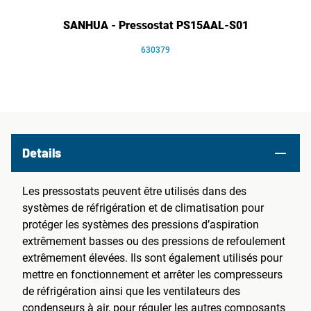
SANHUA - Pressostat PS15AAL-S01
630379
Details
Les pressostats peuvent être utilisés dans des
systèmes de réfrigération et de climatisation pour
protéger les systèmes des pressions d’aspiration
extrêmement basses ou des pressions de refoulement
extrêmement élevées. Ils sont également utilisés pour
mettre en fonctionnement et arrêter les compresseurs
de réfrigération ainsi que les ventilateurs des
condenseurs à air, pour réguler les autres composants