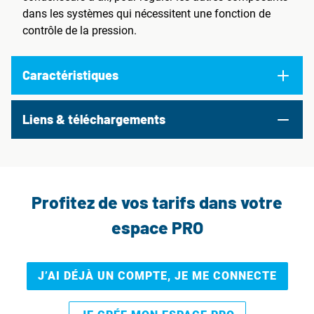
dans les systèmes qui nécessitent une fonction de
contrôle de la pression.
Caractéristiques
Liens & téléchargements
Profitez de vos tarifs dans votre
espace PRO
J’AI DÉJÀ UN COMPTE, JE ME CONNECTE