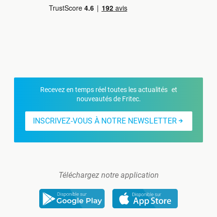
Recevez en temps réel toutes les actualités et
nouveautés de Fritec.
INSCRIVEZ-VOUS À NOTRE NEWSLETTER
Téléchargez notre application