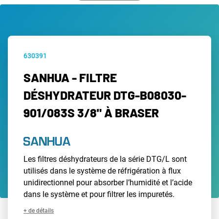
630391
SANHUA - FILTRE
DÉSHYDRATEUR DTG-B08030-
901/083S 3/8" À BRASER
Les filtres déshydrateurs de la série DTG/L sont
utilisés dans le système de réfrigération à flux
unidirectionnel pour absorber l’humidité et l’acide
dans le système et pour filtrer les impuretés.
+ de détails