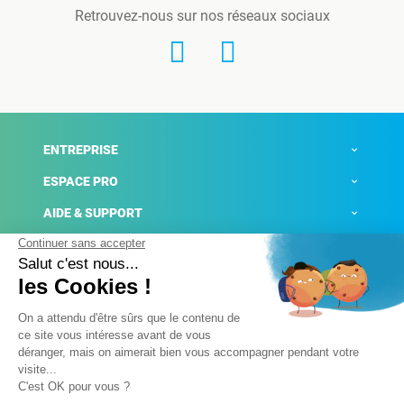
Retrouvez-nous sur nos réseaux sociaux
ENTREPRISE
ESPACE PRO
AIDE & SUPPORT
ACTUALITÉS
Mentions légales
Politique de confidentialité
Gestion des cookies