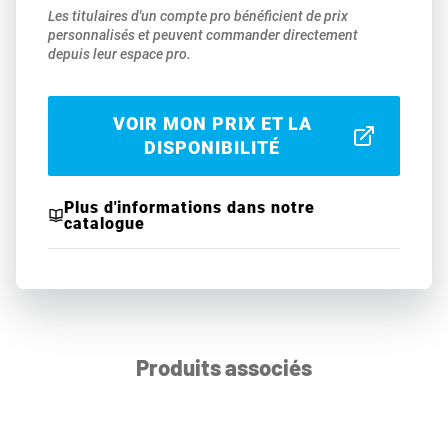
Les titulaires d'un compte pro bénéficient de prix
personnalisés et peuvent commander directement
depuis leur espace pro.
VOIR MON PRIX ET LA
DISPONIBILITÉ
Plus d'informations dans notre
catalogue
Produits associés