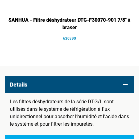
SANHUA - Filtre déshydrateur DTG-F30070-901 7/8" à
braser
630390
Details
Les filtres déshydrateurs de la série DTG/L sont
utilisés dans le système de réfrigération à flux
unidirectionnel pour absorber l’humidité et l’acide dans
le système et pour filtrer les impuretés.