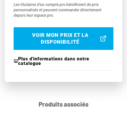
Les titulaires d'un compte pro bénéficient de prix
personnalisés et peuvent commander directement
depuis leur espace pro.
VOIR MON PRIX ET LA
DISPONIBILITÉ
Plus d'informations dans notre
catalogue
Produits associés