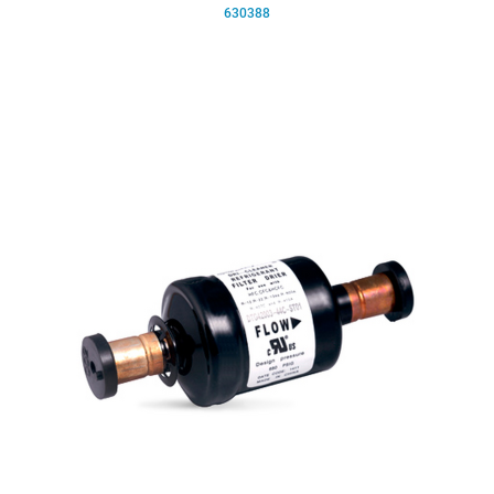
630388