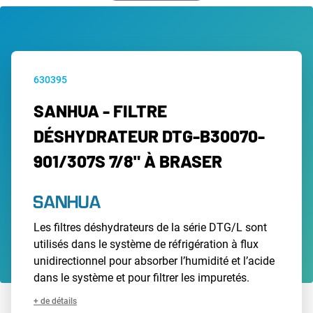
630395
SANHUA - FILTRE
DÉSHYDRATEUR DTG-B30070-
901/307S 7/8" À BRASER
Les filtres déshydrateurs de la série DTG/L sont
utilisés dans le système de réfrigération à flux
unidirectionnel pour absorber l’humidité et l’acide
dans le système et pour filtrer les impuretés.
+ de détails