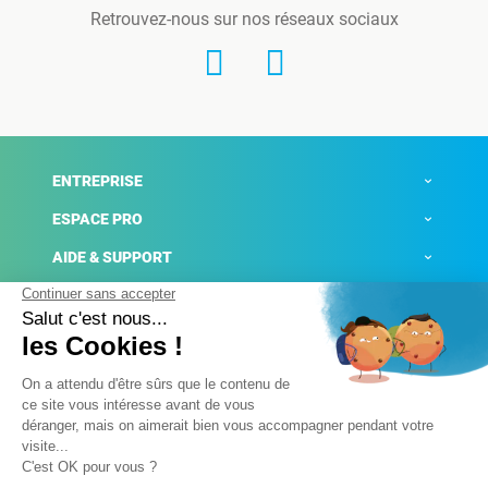
Retrouvez-nous sur nos réseaux sociaux
ENTREPRISE
ESPACE PRO
AIDE & SUPPORT
ACTUALITÉS
Mentions légales
Politique de confidentialité
Gestion des cookies