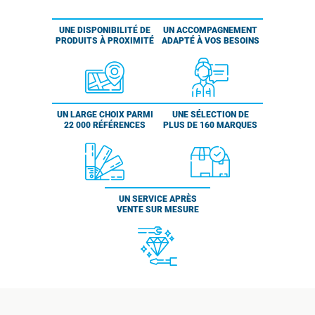
UNE DISPONIBILITÉ DE
UN ACCOMPAGNEMENT
PRODUITS À PROXIMITÉ
ADAPTÉ À VOS BESOINS
UN LARGE CHOIX PARMI
UNE SÉLECTION DE
22 000 RÉFÉRENCES
PLUS DE 160 MARQUES
UN SERVICE APRÈS
VENTE SUR MESURE