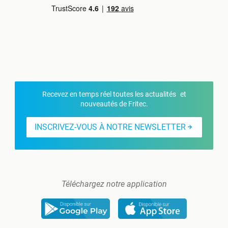
Recevez en temps réel toutes les actualités et
nouveautés de Fritec.
INSCRIVEZ-VOUS À NOTRE NEWSLETTER
Téléchargez notre application