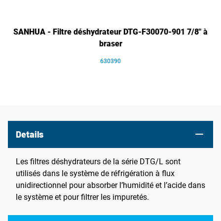
SANHUA - Filtre déshydrateur DTG-F30070-901 7/8" à
braser
630390
Details
Les filtres déshydrateurs de la série DTG/L sont
utilisés dans le système de réfrigération à flux
unidirectionnel pour absorber l’humidité et l’acide dans
le système et pour filtrer les impuretés.