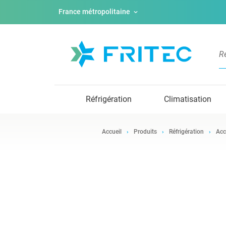
France métropolitaine
Réfrigération
Climatisation
Accueil
Produits
Réfrigération
Acc