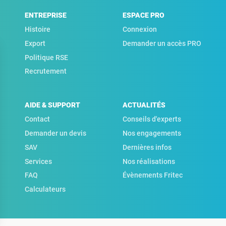
ENTREPRISE
ESPACE PRO
Histoire
Connexion
Export
Demander un accès PRO
Politique RSE
Recrutement
AIDE & SUPPORT
ACTUALITÉS
Contact
Conseils d'experts
Demander un devis
Nos engagements
SAV
Dernières infos
Services
Nos réalisations
FAQ
Évènements Fritec
Calculateurs