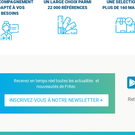
COMPAGNEMENT
UN LARGE CHOIX PARMI
UNE SÉLECTIO
APTÉ À VOS
22 000 RÉFÉRENCES
PLUS DE 160 M
BESOINS
Recevez en temps réel toutes les actualités et
nouveautés de Fritec.
Ret
INSCRIVEZ-VOUS À NOTRE NEWSLETTER