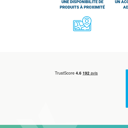
UNE DISPONIBILITÉ DE
UN AC
PRODUITS À PROXIMITÉ
AD