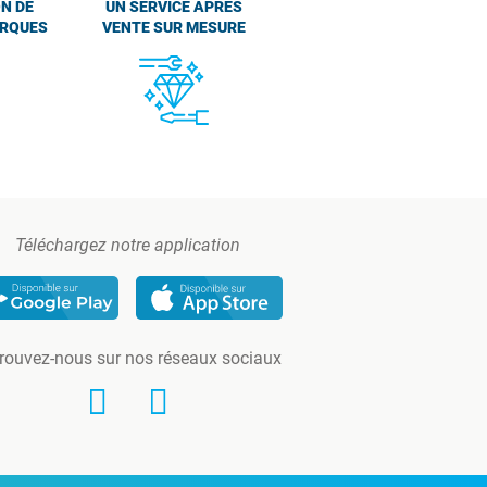
N DE
UN SERVICE APRÈS
ARQUES
VENTE SUR MESURE
Téléchargez notre application
rouvez-nous sur nos réseaux sociaux