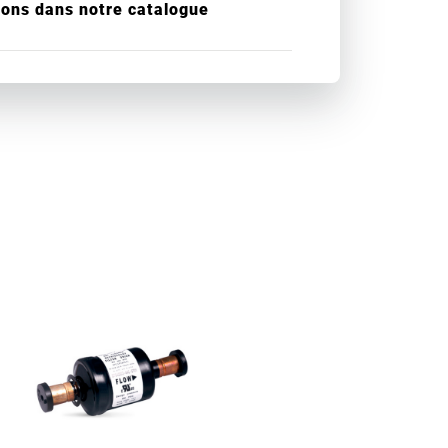
ions dans notre catalogue