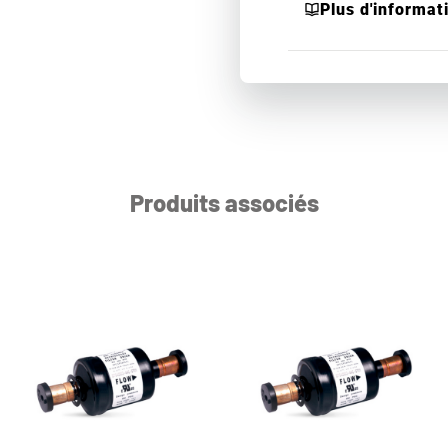
Plus d'informat
Produits associés