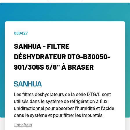
630427
SANHUA - FILTRE
DÉSHYDRATEUR DTG-B30050-
901/305S 5/8" À BRASER
Les filtres déshydrateurs de la série DTG/L sont
utilisés dans le système de réfrigération à flux
unidirectionnel pour absorber l’humidité et l’acide
dans le système et pour filtrer les impuretés.
+ de détails