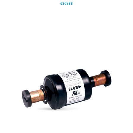
630388