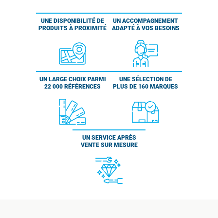
UNE DISPONIBILITÉ DE
UN ACCOMPAGNEMENT
PRODUITS À PROXIMITÉ
ADAPTÉ À VOS BESOINS
UN LARGE CHOIX PARMI
UNE SÉLECTION DE
22 000 RÉFÉRENCES
PLUS DE 160 MARQUES
UN SERVICE APRÈS
VENTE SUR MESURE