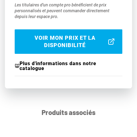
Les titulaires d'un compte pro bénéficient de prix
personnalisés et peuvent commander directement
depuis leur espace pro.
VOIR MON PRIX ET LA
DISPONIBILITÉ
Plus d'informations dans notre
catalogue
Produits associés