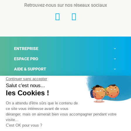
Retrouvez-nous sur nos réseaux sociaux
ENTREPRISE
ESPACE PRO
AIDE & SUPPORT
ACTUALITÉS
Mentions légales
Politique de confidentialité
Gestion des cookies