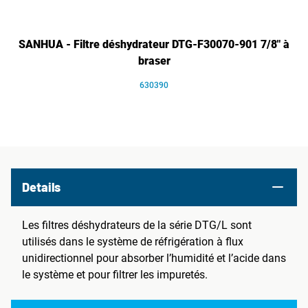
SANHUA - Filtre déshydrateur DTG-F30070-901 7/8" à
braser
630390
Details
Les filtres déshydrateurs de la série DTG/L sont
utilisés dans le système de réfrigération à flux
unidirectionnel pour absorber l’humidité et l’acide dans
le système et pour filtrer les impuretés.