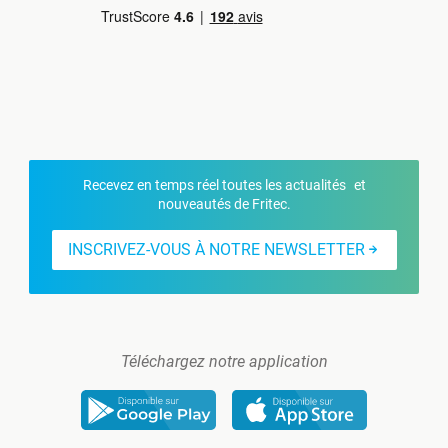
Recevez en temps réel toutes les actualités et
nouveautés de Fritec.
INSCRIVEZ-VOUS À NOTRE NEWSLETTER
Téléchargez notre application