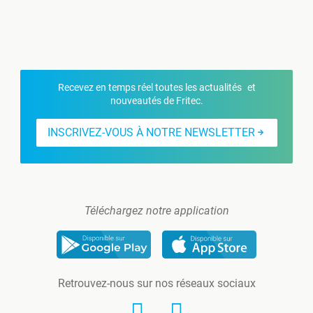
Recevez en temps réel toutes les actualités et
nouveautés de Fritec.
INSCRIVEZ-VOUS À NOTRE NEWSLETTER
Téléchargez notre application
Retrouvez-nous sur nos réseaux sociaux