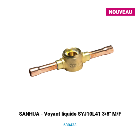
SANHUA - Voyant liquide SYJ10L41 3/8" M/F
630433