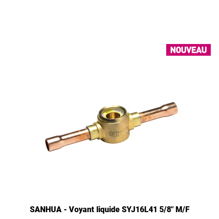
SANHUA - Voyant liquide SYJ16L41 5/8" M/F