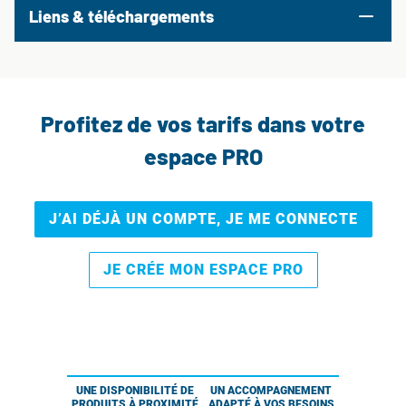
Liens & téléchargements
Profitez de vos tarifs dans votre
espace PRO
J’AI DÉJÀ UN COMPTE, JE ME CONNECTE
JE CRÉE MON ESPACE PRO
UNE DISPONIBILITÉ DE
UN ACCOMPAGNEMENT
PRODUITS À PROXIMITÉ
ADAPTÉ À VOS BESOINS