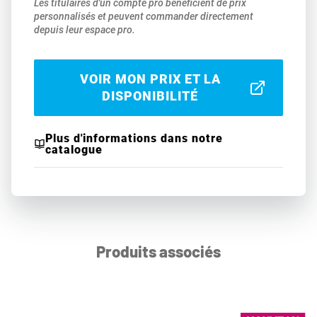
Les titulaires d'un compte pro bénéficient de prix
personnalisés et peuvent commander directement
depuis leur espace pro.
VOIR MON PRIX ET LA
DISPONIBILITÉ
Plus d'informations dans notre
catalogue
Produits associés