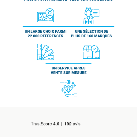
UN LARGE CHOIX PARMI
UNE SÉLECTION DE
22 000 RÉFÉRENCES
PLUS DE 160 MARQUES
UN SERVICE APRÈS
VENTE SUR MESURE