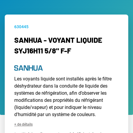
630445
SANHUA - VOYANT LIQUIDE
SYJ16H11 5/8" F-F
Les voyants liquide sont installés après le filtre
déshydrateur dans la conduite de liquide des
systèmes de réfrigération, afin d’observer les
modifications des propriétés du réfrigérant
(liquide/vapeur) et pour indiquer le niveau
d'humidité par un système de couleurs.
+ de détails