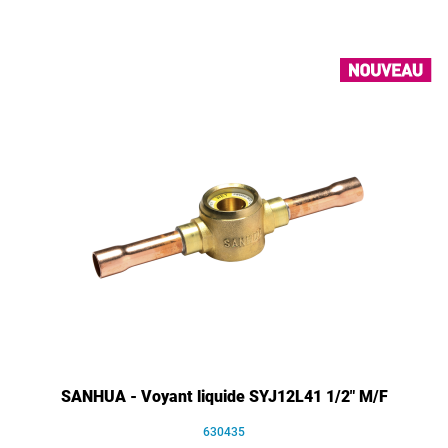
SANHUA - Voyant liquide SYJ12L41 1/2" M/F
630435