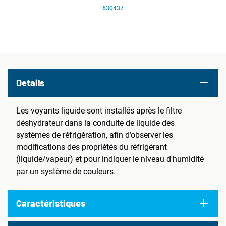
630437
Details
Les voyants liquide sont installés après le filtre
déshydrateur dans la conduite de liquide des
systèmes de réfrigération, afin d’observer les
modifications des propriétés du réfrigérant
(liquide/vapeur) et pour indiquer le niveau d'humidité
par un système de couleurs.
Caractéristiques