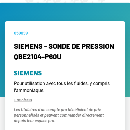
650039
SIEMENS - SONDE DE PRESSION
QBE2104-P60U
Pour utilisation avec tous les fluides, y compris
l'ammoniaque.
+ de détails
Les titulaires d'un compte pro bénéficient de prix
personnalisés et peuvent commander directement
depuis leur espace pro.