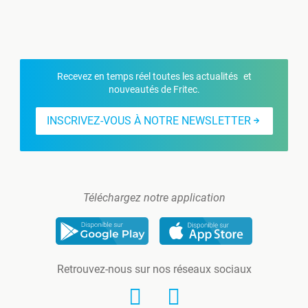
Recevez en temps réel toutes les actualités et
nouveautés de Fritec.
INSCRIVEZ-VOUS À NOTRE NEWSLETTER
Téléchargez notre application
Retrouvez-nous sur nos réseaux sociaux