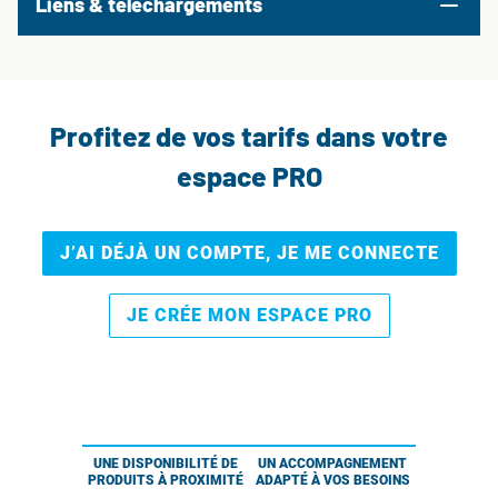
Liens & téléchargements
Profitez de vos tarifs dans votre
espace PRO
J’AI DÉJÀ UN COMPTE, JE ME CONNECTE
JE CRÉE MON ESPACE PRO
UNE DISPONIBILITÉ DE
UN ACCOMPAGNEMENT
PRODUITS À PROXIMITÉ
ADAPTÉ À VOS BESOINS