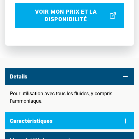
VOIR MON PRIX ET LA
DISPONIBILITÉ
Details
Pour utilisation avec tous les fluides, y compris
l'ammoniaque.
Caractéristiques