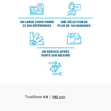
UN LARGE CHOIX PARMI
UNE SÉLECTION DE
22 000 RÉFÉRENCES
PLUS DE 160 MARQUES
UN SERVICE APRÈS
VENTE SUR MESURE