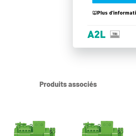
Plus d'informat
Produits associés