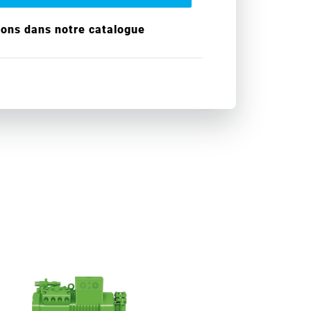
ions dans notre catalogue