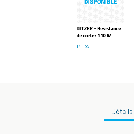
BITZER - Résistance
de carter 140 W
141155
Détails