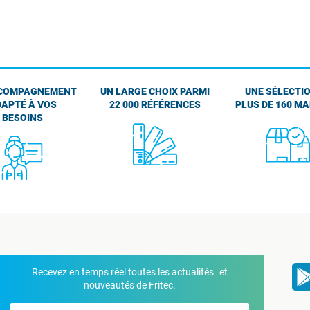
COMPAGNEMENT
UN LARGE CHOIX PARMI
UNE SÉLECTIO
APTÉ À VOS
22 000 RÉFÉRENCES
PLUS DE 160 M
BESOINS
Recevez en temps réel toutes les actualités et
nouveautés de Fritec.