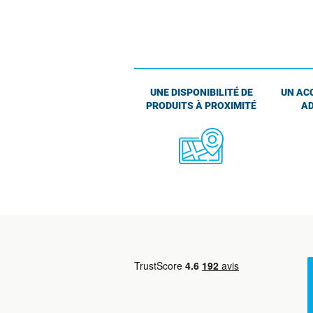
UNE DISPONIBILITÉ DE
UN AC
PRODUITS À PROXIMITÉ
AD