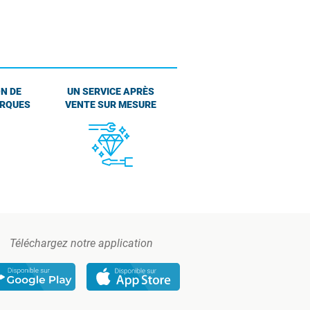
N DE
UN SERVICE APRÈS
ARQUES
VENTE SUR MESURE
Téléchargez notre application