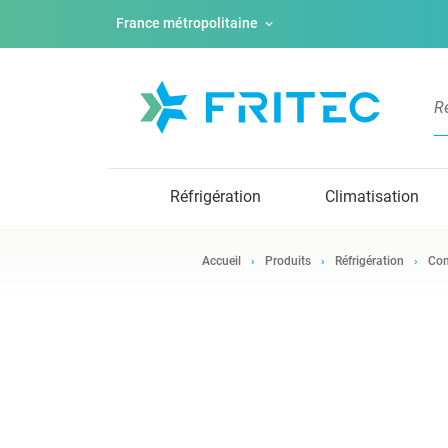
France métropolitaine
Réfrigération
Climatisation
Accueil
Produits
Réfrigération
Com