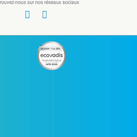
rouvez-nous sur nos réseaux sociaux