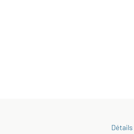
Détails