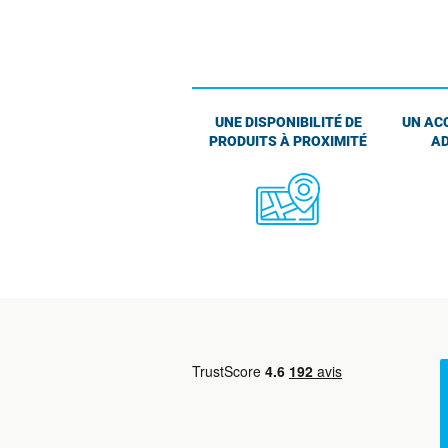
UNE DISPONIBILITÉ DE
UN AC
PRODUITS À PROXIMITÉ
AD