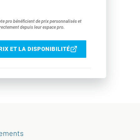
pte pro bénéficient de prix personnalisés et
ectement depuis leur espace pro.
IX ET LA DISPONIBILITÉ
gements