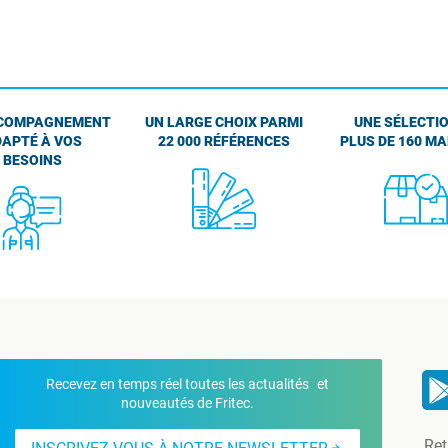
COMPAGNEMENT
UN LARGE CHOIX PARMI
UNE SÉLECTIO
APTÉ À VOS
22 000 RÉFÉRENCES
PLUS DE 160 M
BESOINS
Recevez en temps réel toutes les actualités et
nouveautés de Fritec.
Ret