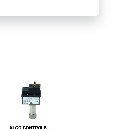
ALCO CONTROLS -