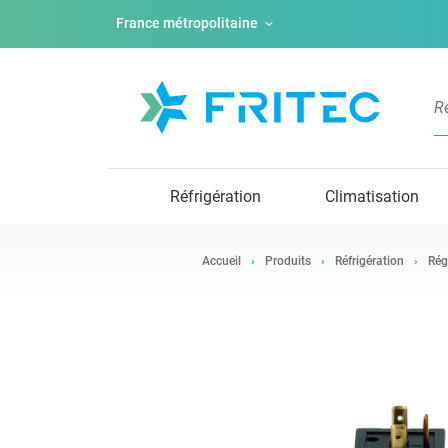
France métropolitaine
Réfrigération
Climatisation
Accueil
Produits
Réfrigération
Rég