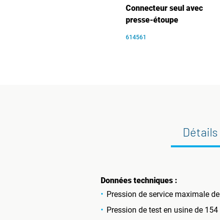
Connecteur seul avec
presse-étoupe
614561
Détails
Données techniques :
Pression de service maximale de
Pression de test en usine de 154