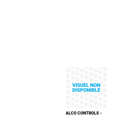
ALCO CONTROLS -