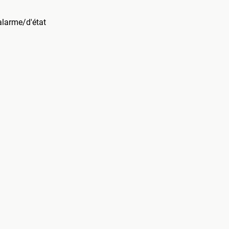
alarme/d'état