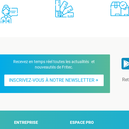
Recevez en temps réel toutes les actualités et
nouveautés de Fritec.
Ret
INSCRIVEZ-VOUS À NOTRE NEWSLETTER
ENTREPRISE
ESPACE PRO