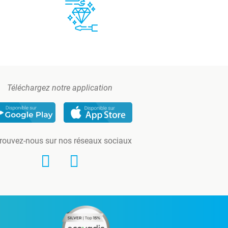
Téléchargez notre application
rouvez-nous sur nos réseaux sociaux