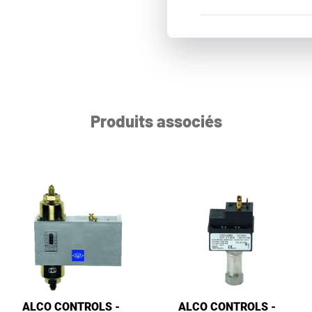
Produits associés
ALCO CONTROLS -
ALCO CONTROLS -