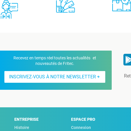
Recevez en temps réel toutes les actualités et
nouveautés de Fritec.
Ret
INSCRIVEZ-VOUS À NOTRE NEWSLETTER
ENTREPRISE
ESPACE PRO
Histoire
Connexion