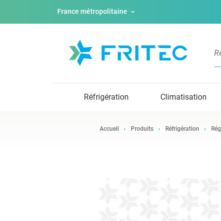
France métropolitaine
Réfrigération
Climatisation
Accueil
Produits
Réfrigération
Rég