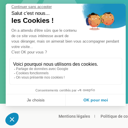
Mentions légales
Politique de co