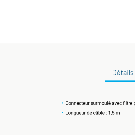
Détails
Connecteur surmoulé avec filtre
Longueur de câble : 1,5 m