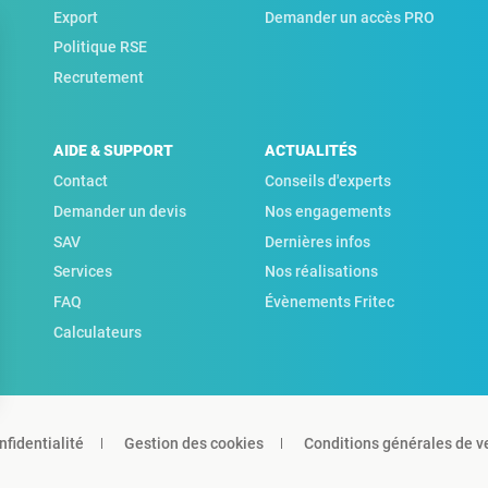
Export
Demander un accès PRO
Politique RSE
Recrutement
AIDE & SUPPORT
ACTUALITÉS
Contact
Conseils d'experts
Demander un devis
Nos engagements
SAV
Dernières infos
Services
Nos réalisations
FAQ
Évènements Fritec
Calculateurs
nfidentialité
Gestion des cookies
Conditions générales de v