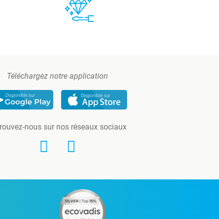
Téléchargez notre application
rouvez-nous sur nos réseaux sociaux