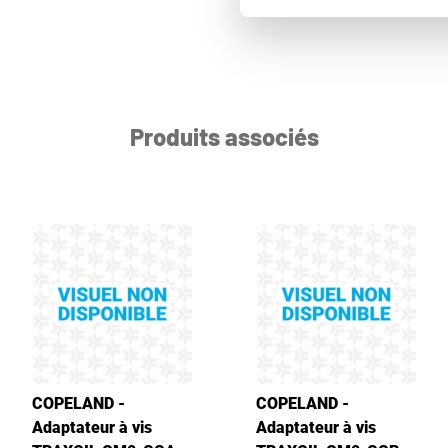
Produits associés
COPELAND -
COPELAND -
Adaptateur à vis
Adaptateur à vis