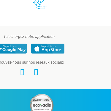
Téléchargez notre application
rouvez-nous sur nos réseaux sociaux