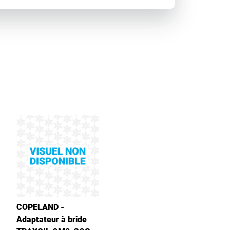
COPELAND -
Adaptateur à bride