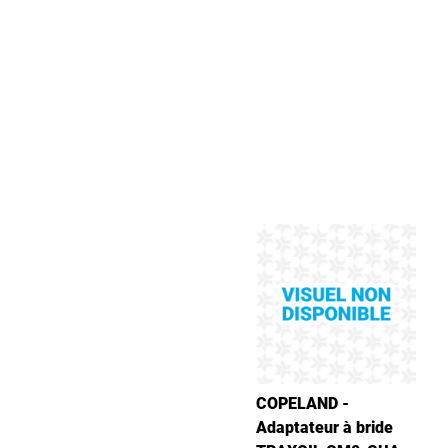
COPELAND -
Adaptateur à bride