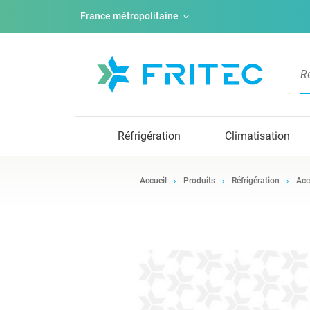
France métropolitaine
Réfrigération
Climatisation
Accueil
Produits
Réfrigération
Acc