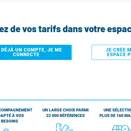
tez de vos tarifs dans votre espa
I DÉJÀ UN COMPTE, JE ME
JE CRÉE 
CONNECTE
ESPACE 
COMPAGNEMENT
UN LARGE CHOIX PARMI
UNE SÉLECTIO
APTÉ À VOS
22 000 RÉFÉRENCES
PLUS DE 160 M
BESOINS