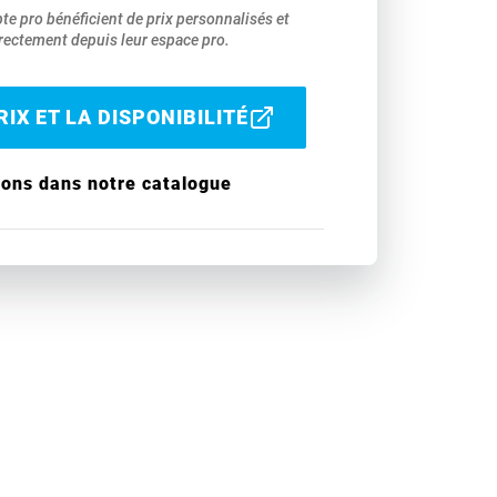
pte pro bénéficient de prix personnalisés et
ectement depuis leur espace pro.
IX ET LA DISPONIBILITÉ
ions dans notre catalogue