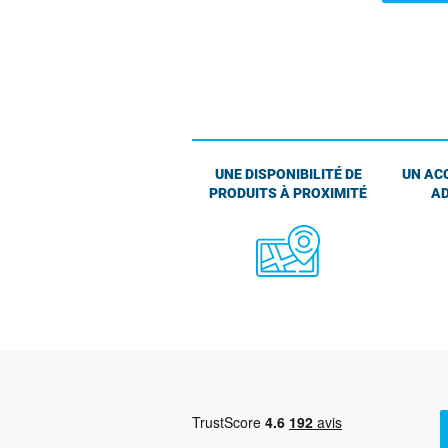
UNE DISPONIBILITÉ DE
UN AC
PRODUITS À PROXIMITÉ
AD