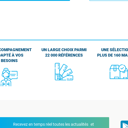
COMPAGNEMENT
UN LARGE CHOIX PARMI
UNE SÉLECTIO
APTÉ À VOS
22 000 RÉFÉRENCES
PLUS DE 160 M
BESOINS
Recevez en temps réel toutes les actualités et