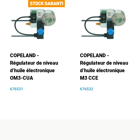
COPELAND -
COPELAND -
Régulateur de niveau
Régulateur de niveau
d’huile électronique
d’huile électronique
OM3-CUA
M3 CCE
676531
676532