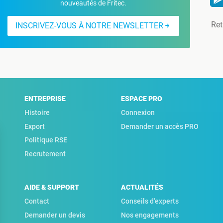
nouveautés de Fritec.
Ret
INSCRIVEZ-VOUS À NOTRE NEWSLETTER
ENTREPRISE
ESPACE PRO
Histoire
Connexion
Export
Demander un accès PRO
Politique RSE
Recrutement
AIDE & SUPPORT
ACTUALITÉS
Contact
Conseils d'experts
Demander un devis
Nos engagements