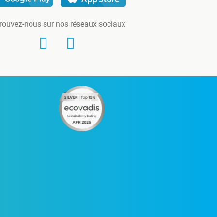
rouvez-nous sur nos réseaux sociaux