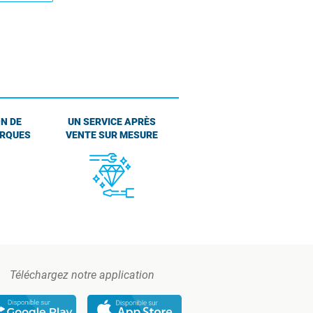
N DE
UN SERVICE APRÈS
ARQUES
VENTE SUR MESURE
Téléchargez notre application