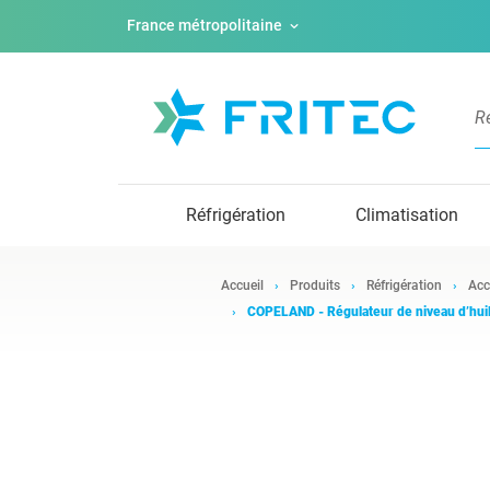
France métropolitaine
Réfrigération
Climatisation
Accueil
Produits
Réfrigération
Acc
COPELAND - Régulateur de niveau d’hu