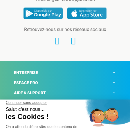
Retrouvez-nous sur nos réseaux sociaux
ENTREPRISE
ESPACE PRO
AIDE & SUPPORT
ACTUALITÉS