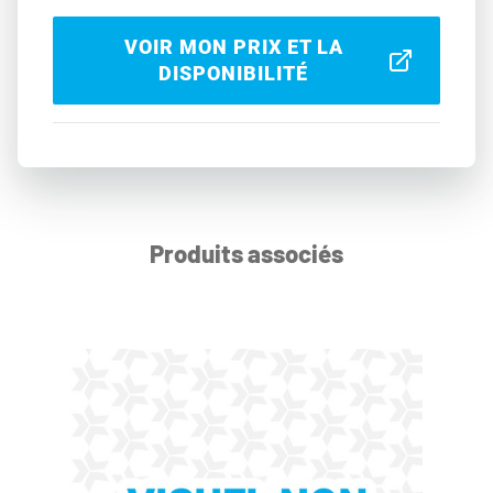
VOIR MON PRIX ET LA
DISPONIBILITÉ
Produits associés