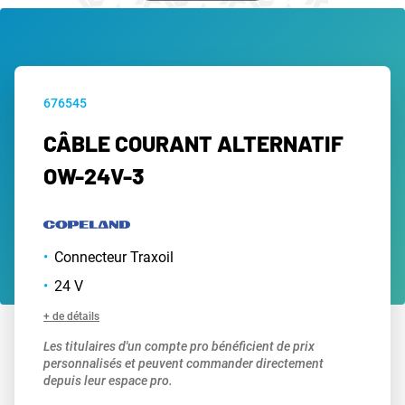
676545
CÂBLE COURANT ALTERNATIF
OW-24V-3
Connecteur Traxoil
24 V
+ de détails
Les titulaires d'un compte pro bénéficient de prix
personnalisés et peuvent commander directement
depuis leur espace pro.