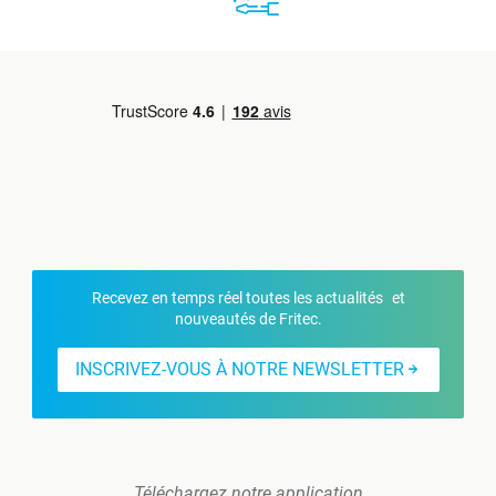
Recevez en temps réel toutes les actualités et
nouveautés de Fritec.
INSCRIVEZ-VOUS À NOTRE NEWSLETTER
Téléchargez notre application