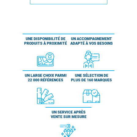
UNE DISPONIBILITÉ DE
UN ACCOMPAGNEMENT
PRODUITS À PROXIMITÉ
ADAPTÉ À VOS BESOINS
UN LARGE CHOIX PARMI
UNE SÉLECTION DE
22 000 RÉFÉRENCES
PLUS DE 160 MARQUES
UN SERVICE APRÈS
VENTE SUR MESURE