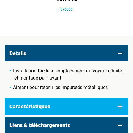
676553
Details
Installation facile à l’emplacement du voyant d’huile
et montage par l’avant
Aimant pour retenir les impuretés métalliques
Caractéristiques
Liens & téléchargements