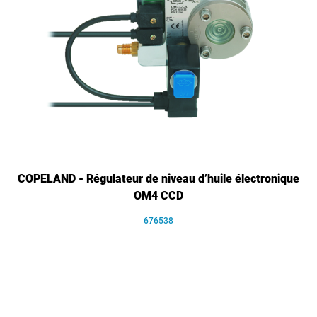
COPELAND - Régulateur de niveau d’huile électronique
OM4 CCD
676538