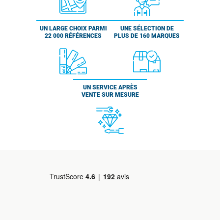
UN LARGE CHOIX PARMI
UNE SÉLECTION DE
22 000 RÉFÉRENCES
PLUS DE 160 MARQUES
UN SERVICE APRÈS
VENTE SUR MESURE