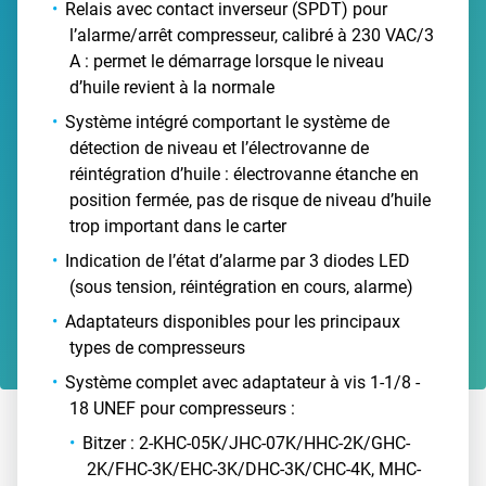
Relais avec contact inverseur (SPDT) pour
l’alarme/arrêt compresseur, calibré à 230 VAC/3
A : permet le démarrage lorsque le niveau
d’huile revient à la normale
Système intégré comportant le système de
détection de niveau et l’électrovanne de
réintégration d’huile : électrovanne étanche en
position fermée, pas de risque de niveau d’huile
trop important dans le carter
Indication de l’état d’alarme par 3 diodes LED
(sous tension, réintégration en cours, alarme)
Adaptateurs disponibles pour les principaux
types de compresseurs
Système complet avec adaptateur à vis 1-1/8 -
18 UNEF pour compresseurs :
Bitzer : 2-KHC-05K/JHC-07K/HHC-2K/GHC-
2K/FHC-3K/EHC-3K/DHC-3K/CHC-4K, MHC-