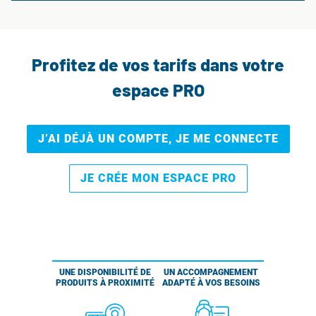
Profitez de vos tarifs dans votre
espace PRO
J’AI DÉJÀ UN COMPTE, JE ME CONNECTE
JE CRÉE MON ESPACE PRO
UNE DISPONIBILITÉ DE
UN ACCOMPAGNEMENT
PRODUITS À PROXIMITÉ
ADAPTÉ À VOS BESOINS