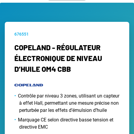
676551
COPELAND - RÉGULATEUR
ÉLECTRONIQUE DE NIVEAU
D’HUILE OM4 CBB
Contrôle par niveau 3 zones, utilisant un capteur
à effet Hall, permettant une mesure précise non
perturbée par les effets d’émulsion d’huile
Marquage CE selon directive basse tension et
directive EMC