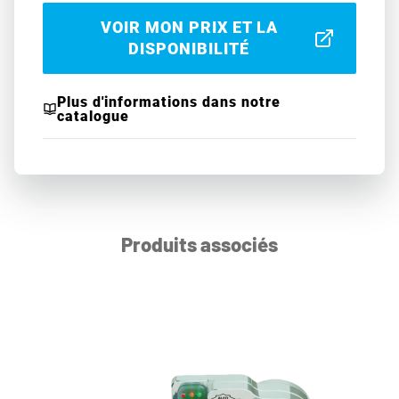
VOIR MON PRIX ET LA
DISPONIBILITÉ
Plus d'informations dans notre
catalogue
Produits associés