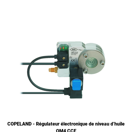
COPELAND - Régulateur électronique de niveau d’huile
OM4 CCE