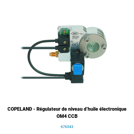
COPELAND - Régulateur de niveau d’huile électronique
OM4 CCB
676543