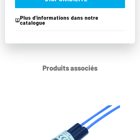
Plus d'informations dans notre
catalogue
Produits associés