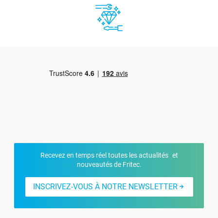
Recevez en temps réel toutes les actualités et
nouveautés de Fritec.
INSCRIVEZ-VOUS À NOTRE NEWSLETTER