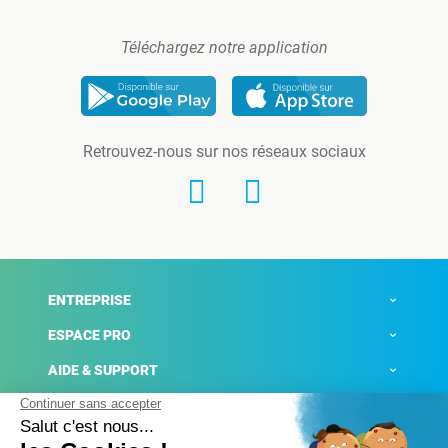
Téléchargez notre application
Retrouvez-nous sur nos réseaux sociaux
ENTREPRISE
ESPACE PRO
AIDE & SUPPORT
ACTUALITÉS