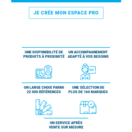
JE CRÉE MON ESPACE PRO
UNE DISPONIBILITÉ DE
UN ACCOMPAGNEMENT
PRODUITS À PROXIMITÉ
ADAPTÉ À VOS BESOINS
UN LARGE CHOIX PARMI
UNE SÉLECTION DE
22 000 RÉFÉRENCES
PLUS DE 160 MARQUES
UN SERVICE APRÈS
VENTE SUR MESURE