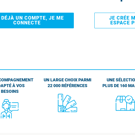
I DÉJÀ UN COMPTE, JE ME
JE CRÉE 
CONNECTE
ESPACE 
COMPAGNEMENT
UN LARGE CHOIX PARMI
UNE SÉLECTIO
APTÉ À VOS
22 000 RÉFÉRENCES
PLUS DE 160 M
BESOINS