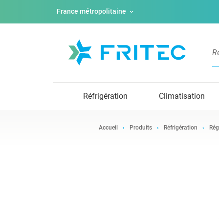
France métropolitaine
Réfrigération
Climatisation
Accueil
Produits
Réfrigération
Rég