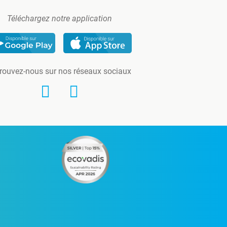
Téléchargez notre application
rouvez-nous sur nos réseaux sociaux