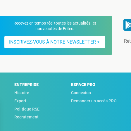
Recevez en temps réel toutes les actualités et
nouveautés de Fritec.
Ret
INSCRIVEZ-VOUS À NOTRE NEWSLETTER
ENTREPRISE
ESPACE PRO
Histoire
Connexion
Export
Demander un accès PRO
Politique RSE
Recrutement