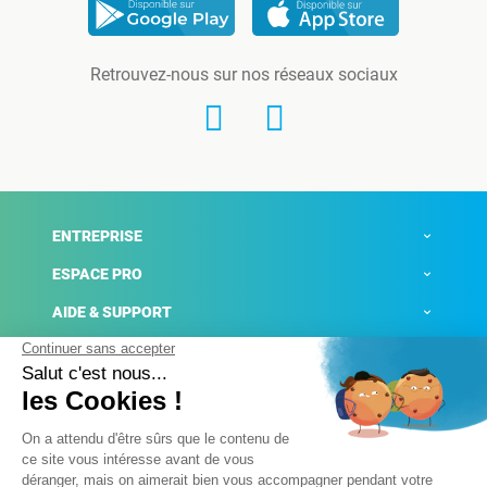
Retrouvez-nous sur nos réseaux sociaux
ENTREPRISE
ESPACE PRO
AIDE & SUPPORT
ACTUALITÉS
Mentions légales