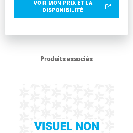
VOIR MON PRIX ET LA
DISPONIBILITÉ
Produits associés