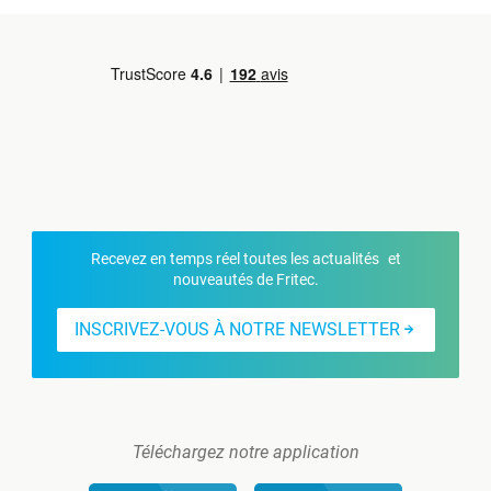
Recevez en temps réel toutes les actualités et
nouveautés de Fritec.
INSCRIVEZ-VOUS À NOTRE NEWSLETTER
Téléchargez notre application