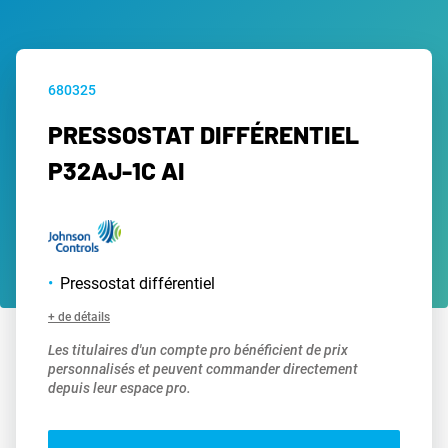
680325
PRESSOSTAT DIFFÉRENTIEL
P32AJ-1C AI
Pressostat différentiel
+ de détails
Les titulaires d'un compte pro bénéficient de prix
personnalisés et peuvent commander directement
depuis leur espace pro.