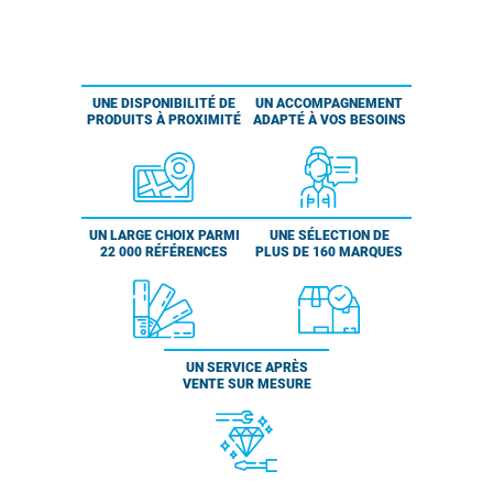
UNE DISPONIBILITÉ DE
UN ACCOMPAGNEMENT
PRODUITS À PROXIMITÉ
ADAPTÉ À VOS BESOINS
UN LARGE CHOIX PARMI
UNE SÉLECTION DE
22 000 RÉFÉRENCES
PLUS DE 160 MARQUES
UN SERVICE APRÈS
VENTE SUR MESURE