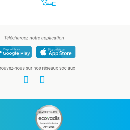
Téléchargez notre application
rouvez-nous sur nos réseaux sociaux