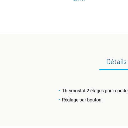
Détails
Thermostat 2 étages pour conden
Réglage par bouton