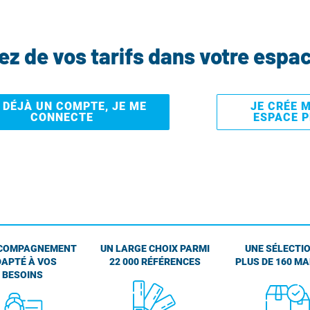
tez de vos tarifs dans votre espa
I DÉJÀ UN COMPTE, JE ME
JE CRÉE 
CONNECTE
ESPACE 
COMPAGNEMENT
UN LARGE CHOIX PARMI
UNE SÉLECTIO
APTÉ À VOS
22 000 RÉFÉRENCES
PLUS DE 160 M
BESOINS