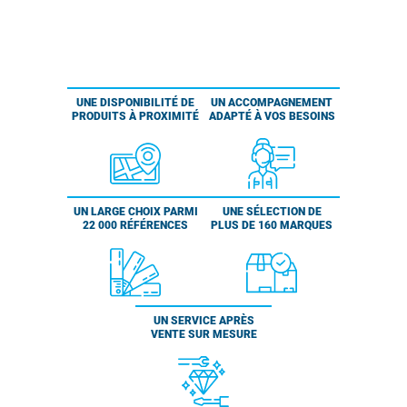
UNE DISPONIBILITÉ DE
UN ACCOMPAGNEMENT
PRODUITS À PROXIMITÉ
ADAPTÉ À VOS BESOINS
UN LARGE CHOIX PARMI
UNE SÉLECTION DE
22 000 RÉFÉRENCES
PLUS DE 160 MARQUES
UN SERVICE APRÈS
VENTE SUR MESURE