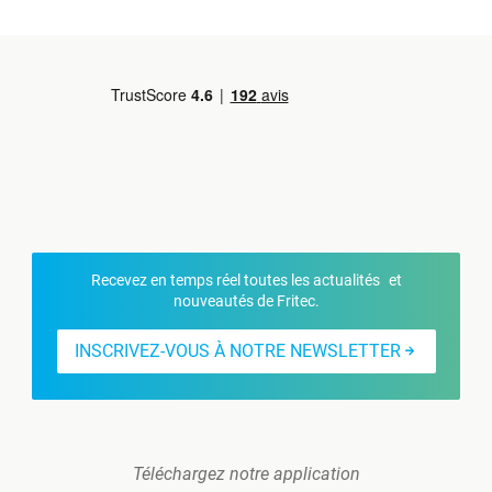
Recevez en temps réel toutes les actualités et
nouveautés de Fritec.
INSCRIVEZ-VOUS À NOTRE NEWSLETTER
Téléchargez notre application