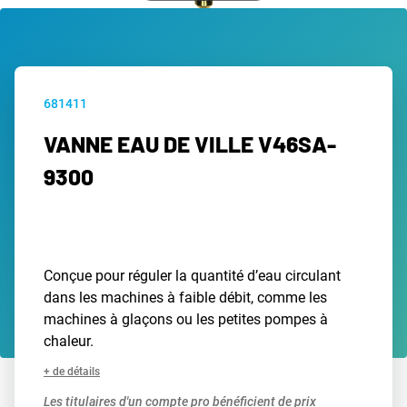
681411
VANNE EAU DE VILLE V46SA-
9300
Conçue pour réguler la quantité d’eau circulant
dans les machines à faible débit, comme les
machines à glaçons ou les petites pompes à
chaleur.
+ de détails
Les titulaires d'un compte pro bénéficient de prix