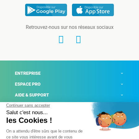
Retrouvez-nous sur nos réseaux sociaux
ENTREPRISE
ESPACE PRO
AIDE & SUPPORT
ACTUALITÉS
Mentions légales