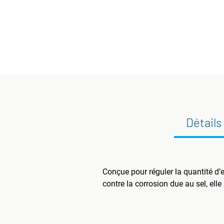
Détails
Conçue pour réguler la quantité d’
contre la corrosion due au sel, el