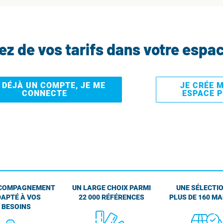
tez de vos tarifs dans votre espa
I DÉJÀ UN COMPTE, JE ME
JE CRÉE 
CONNECTE
ESPACE 
COMPAGNEMENT
UN LARGE CHOIX PARMI
UNE SÉLECTIO
APTÉ À VOS
22 000 RÉFÉRENCES
PLUS DE 160 M
BESOINS