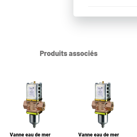
Produits associés
Vanne eau de mer
Vanne eau de mer