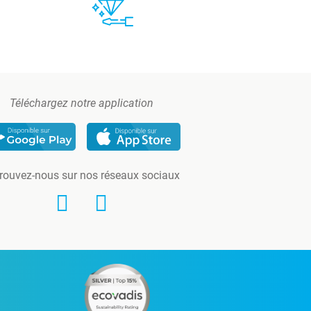
Téléchargez notre application
rouvez-nous sur nos réseaux sociaux