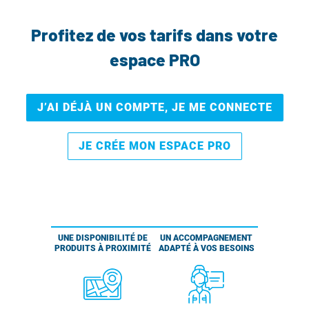
Profitez de vos tarifs dans votre
espace PRO
J’AI DÉJÀ UN COMPTE, JE ME CONNECTE
JE CRÉE MON ESPACE PRO
UNE DISPONIBILITÉ DE
UN ACCOMPAGNEMENT
PRODUITS À PROXIMITÉ
ADAPTÉ À VOS BESOINS