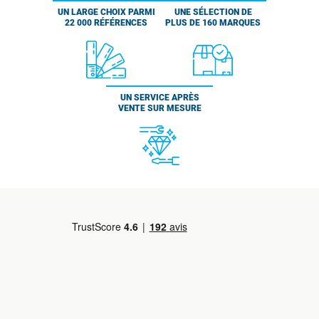
UN LARGE CHOIX PARMI
UNE SÉLECTION DE
22 000 RÉFÉRENCES
PLUS DE 160 MARQUES
UN SERVICE APRÈS
VENTE SUR MESURE