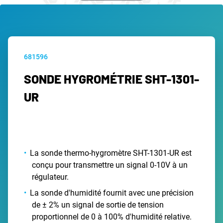
681596
SONDE HYGROMÉTRIE SHT-1301-
UR
La sonde thermo-hygromètre SHT-1301-UR est
conçu pour transmettre un signal 0-10V à un
régulateur.
La sonde d'humidité fournit avec une précision
de ± 2% un signal de sortie de tension
proportionnel de 0 à 100% d'humidité relative.