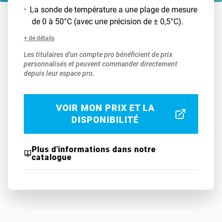
La sonde de température a une plage de mesure
de 0 à 50°C (avec une précision de ± 0,5°C).
+ de détails
Les titulaires d'un compte pro bénéficient de prix
personnalisés et peuvent commander directement
depuis leur espace pro.
VOIR MON PRIX ET LA
DISPONIBILITÉ
Plus d'informations dans notre
catalogue