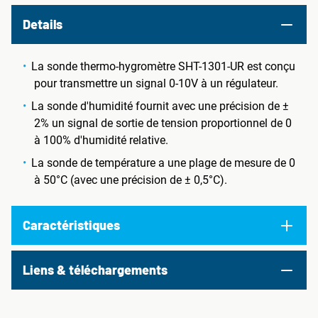
Details
La sonde thermo-hygromètre SHT-1301-UR est conçu
pour transmettre un signal 0-10V à un régulateur.
La sonde d'humidité fournit avec une précision de ±
2% un signal de sortie de tension proportionnel de 0
à 100% d'humidité relative.
La sonde de température a une plage de mesure de 0
à 50°C (avec une précision de ± 0,5°C).
Caractéristiques
Liens & téléchargements