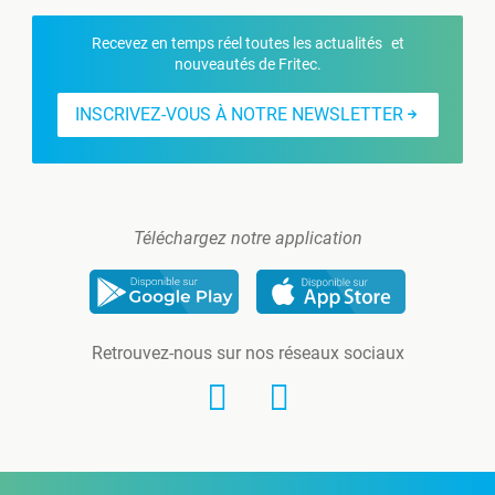
Recevez en temps réel toutes les actualités et
nouveautés de Fritec.
INSCRIVEZ-VOUS À NOTRE NEWSLETTER
Téléchargez notre application
Retrouvez-nous sur nos réseaux sociaux