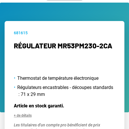
681615
RÉGULATEUR MR53PM230-2CA
Thermostat de température électronique
Régulateurs encastrables - découpes standards
: 71 x 29 mm
Article en stock garanti.
+ de détails
Les titulaires d'un compte pro bénéficient de prix