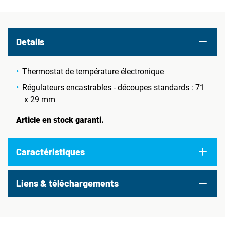
Details
Thermostat de température électronique
Régulateurs encastrables - découpes standards : 71
x 29 mm
Article en stock garanti.
Caractéristiques
Liens & téléchargements