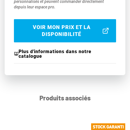
personnalisés et peuvent commander directement
depuis leur espace pro.
VOIR MON PRIX ET LA
DISPONIBILITÉ
Plus d'informations dans notre
catalogue
Produits associés