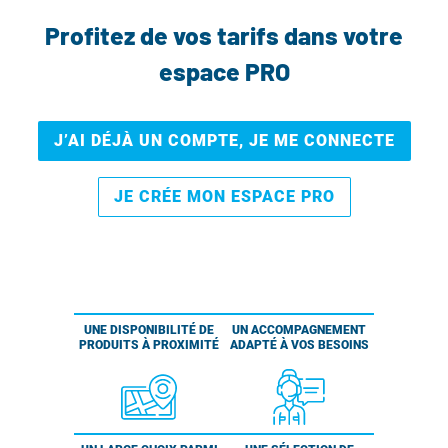
Profitez de vos tarifs dans votre
espace PRO
J’AI DÉJÀ UN COMPTE, JE ME CONNECTE
JE CRÉE MON ESPACE PRO
UNE DISPONIBILITÉ DE
UN ACCOMPAGNEMENT
PRODUITS À PROXIMITÉ
ADAPTÉ À VOS BESOINS