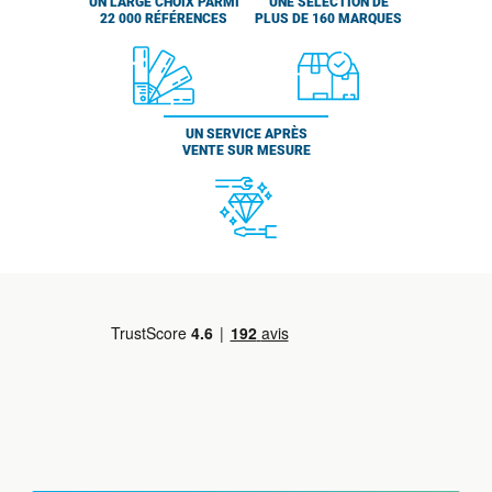
UN LARGE CHOIX PARMI
UNE SÉLECTION DE
22 000 RÉFÉRENCES
PLUS DE 160 MARQUES
UN SERVICE APRÈS
VENTE SUR MESURE