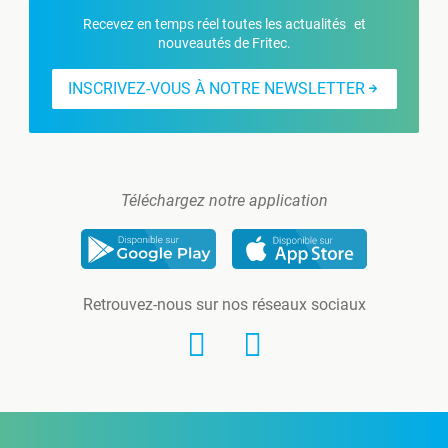
Recevez en temps réel toutes les actualités et
nouveautés de Fritec.
INSCRIVEZ-VOUS À NOTRE NEWSLETTER
Téléchargez notre application
Retrouvez-nous sur nos réseaux sociaux