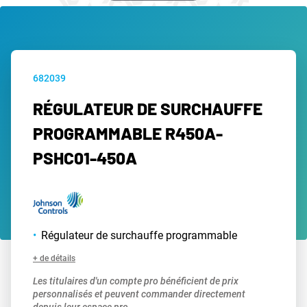
682039
RÉGULATEUR DE SURCHAUFFE
PROGRAMMABLE R450A-
PSHC01-450A
Régulateur de surchauffe programmable
+ de détails
Les titulaires d'un compte pro bénéficient de prix
personnalisés et peuvent commander directement