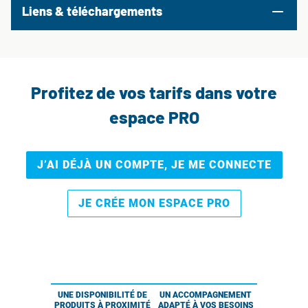
Liens & téléchargements
Profitez de vos tarifs dans votre
espace PRO
J’AI DÉJÀ UN COMPTE, JE ME CONNECTE
JE CRÉE MON ESPACE PRO
UNE DISPONIBILITÉ DE
UN ACCOMPAGNEMENT
PRODUITS À PROXIMITÉ
ADAPTÉ À VOS BESOINS