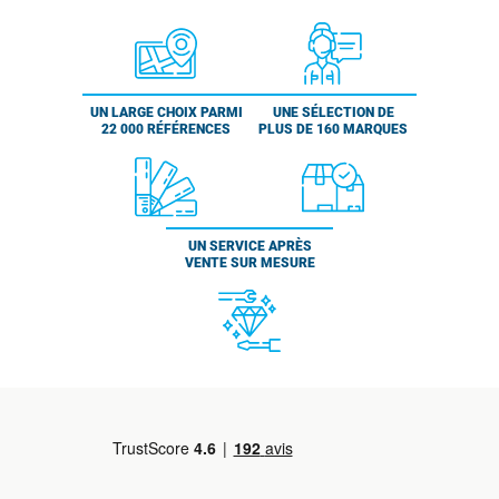
UN LARGE CHOIX PARMI
UNE SÉLECTION DE
22 000 RÉFÉRENCES
PLUS DE 160 MARQUES
UN SERVICE APRÈS
VENTE SUR MESURE