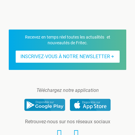
Recevez en temps réel toutes les actualités et
nouveautés de Fritec.
INSCRIVEZ-VOUS À NOTRE NEWSLETTER
Téléchargez notre application
Retrouvez-nous sur nos réseaux sociaux