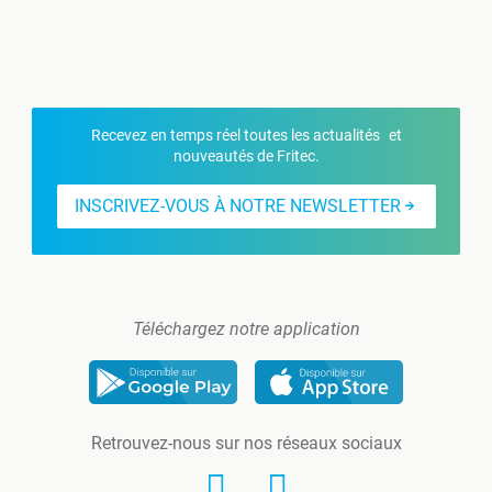
Recevez en temps réel toutes les actualités et
nouveautés de Fritec.
INSCRIVEZ-VOUS À NOTRE NEWSLETTER
Téléchargez notre application
Retrouvez-nous sur nos réseaux sociaux