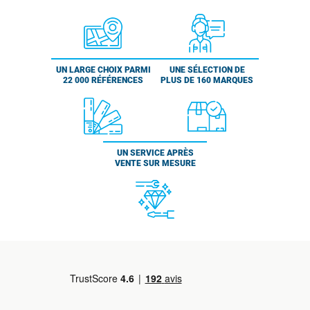
UN LARGE CHOIX PARMI
UNE SÉLECTION DE
22 000 RÉFÉRENCES
PLUS DE 160 MARQUES
UN SERVICE APRÈS
VENTE SUR MESURE