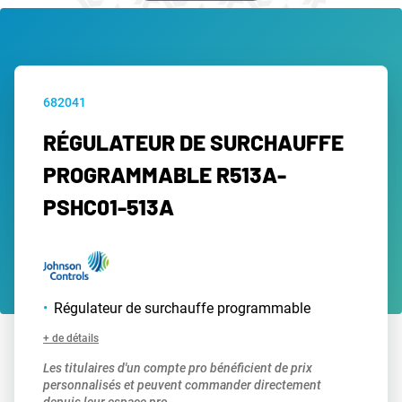
682041
RÉGULATEUR DE SURCHAUFFE
PROGRAMMABLE R513A-
PSHC01-513A
Régulateur de surchauffe programmable
+ de détails
Les titulaires d'un compte pro bénéficient de prix
personnalisés et peuvent commander directement