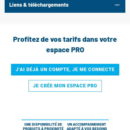
Liens & téléchargements
Profitez de vos tarifs dans votre
espace PRO
J’AI DÉJÀ UN COMPTE, JE ME CONNECTE
JE CRÉE MON ESPACE PRO
UNE DISPONIBILITÉ DE
UN ACCOMPAGNEMENT
PRODUITS À PROXIMITÉ
ADAPTÉ À VOS BESOINS