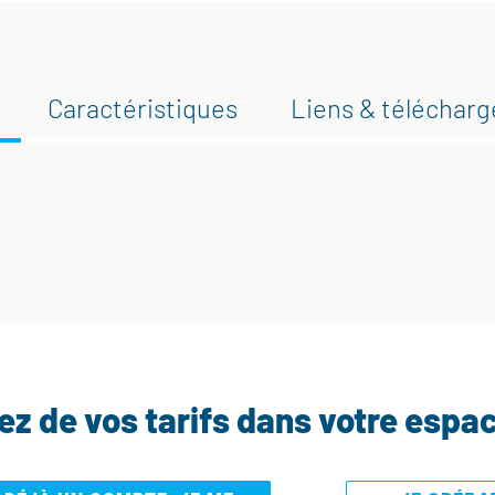
Caractéristiques
Liens & téléchar
tez de vos tarifs dans votre espa