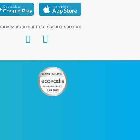
rouvez-nous sur nos réseaux sociaux