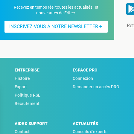
Recevez en temps réel toutes les actualités et
nouveautés de Fritec.
Ret
INSCRIVEZ-VOUS À NOTRE NEWSLETTER
ENTREPRISE
ESPACE PRO
Histoire
Connexion
Export
Demander un accès PRO
Politique RSE
Recrutement
AIDE & SUPPORT
ACTUALITÉS
Contact
Conseils d'experts