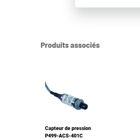
Produits associés
Capteur de pression
P499-ACS-401C