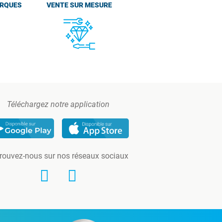
ARQUES
VENTE SUR MESURE
Téléchargez notre application
rouvez-nous sur nos réseaux sociaux