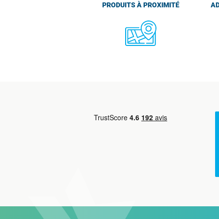
PRODUITS À PROXIMITÉ
AD