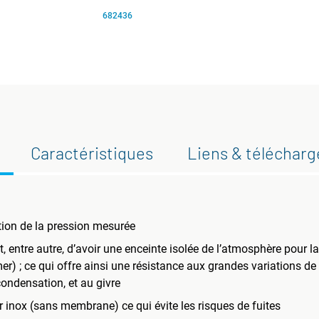
682436
Caractéristiques
Liens & téléchar
tion de la pression mesurée
entre autre, d’avoir une enceinte isolée de l’atmosphère pour la
r) ; ce qui offre ainsi une résistance aux grandes variations de
ondensation, et au givre
inox (sans membrane) ce qui évite les risques de fuites