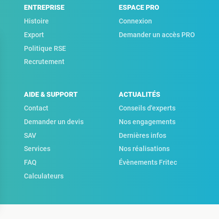
ENTREPRISE
ESPACE PRO
Histoire
Connexion
Export
Demander un accès PRO
Politique RSE
Recrutement
AIDE & SUPPORT
ACTUALITÉS
Contact
Conseils d'experts
Demander un devis
Nos engagements
SAV
Dernières infos
Services
Nos réalisations
FAQ
Évènements Fritec
Calculateurs