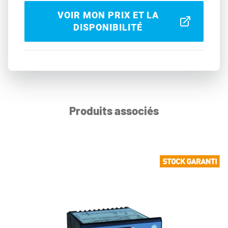
VOIR MON PRIX ET LA
DISPONIBILITÉ
Produits associés