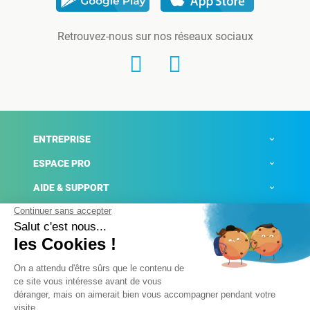
Retrouvez-nous sur nos réseaux sociaux
ENTREPRISE
ESPACE PRO
AIDE & SUPPORT
ACTUALITÉS
Mentions légales
Politique de confidentialité