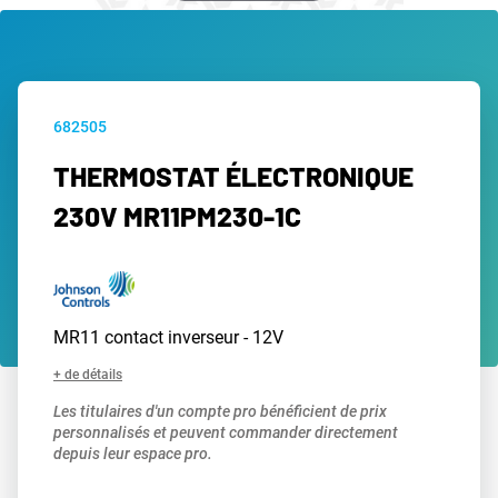
682505
THERMOSTAT ÉLECTRONIQUE
230V MR11PM230-1C
MR11 contact inverseur - 12V
+ de détails
Les titulaires d'un compte pro bénéficient de prix
personnalisés et peuvent commander directement
depuis leur espace pro.