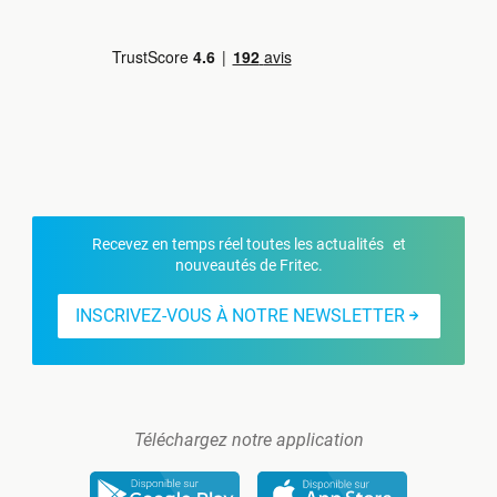
Recevez en temps réel toutes les actualités et
nouveautés de Fritec.
INSCRIVEZ-VOUS À NOTRE NEWSLETTER
Téléchargez notre application