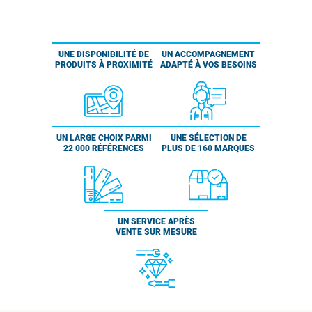
UNE DISPONIBILITÉ DE
UN ACCOMPAGNEMENT
PRODUITS À PROXIMITÉ
ADAPTÉ À VOS BESOINS
UN LARGE CHOIX PARMI
UNE SÉLECTION DE
22 000 RÉFÉRENCES
PLUS DE 160 MARQUES
UN SERVICE APRÈS
VENTE SUR MESURE