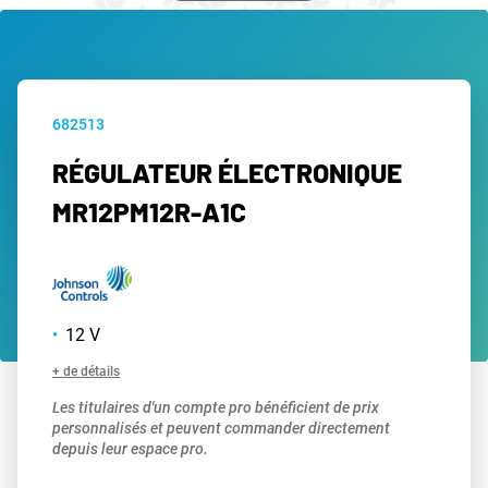
682513
RÉGULATEUR ÉLECTRONIQUE
MR12PM12R-A1C
12 V
+ de détails
Les titulaires d'un compte pro bénéficient de prix
personnalisés et peuvent commander directement
depuis leur espace pro.