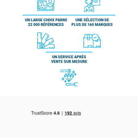
UN LARGE CHOIX PARMI
UNE SÉLECTION DE
22 000 RÉFÉRENCES
PLUS DE 160 MARQUES
UN SERVICE APRÈS
VENTE SUR MESURE