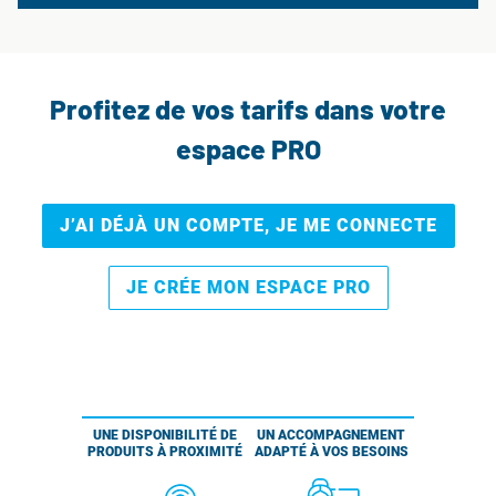
Profitez de vos tarifs dans votre
espace PRO
J’AI DÉJÀ UN COMPTE, JE ME CONNECTE
JE CRÉE MON ESPACE PRO
UNE DISPONIBILITÉ DE
UN ACCOMPAGNEMENT
PRODUITS À PROXIMITÉ
ADAPTÉ À VOS BESOINS