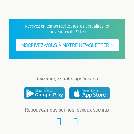
Recevez en temps réel toutes les actualités et
nouveautés de Fritec.
INSCRIVEZ-VOUS À NOTRE NEWSLETTER
Téléchargez notre application
Retrouvez-nous sur nos réseaux sociaux