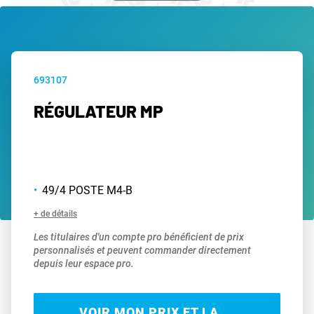
693107
RÉGULATEUR MP
49/4 POSTE M4-B
+ de détails
Les titulaires d'un compte pro bénéficient de prix
personnalisés et peuvent commander directement
depuis leur espace pro.
VOIR MON PRIX ET LA