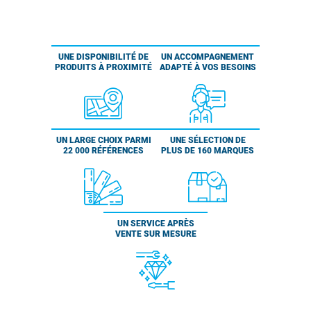
UNE DISPONIBILITÉ DE
UN ACCOMPAGNEMENT
PRODUITS À PROXIMITÉ
ADAPTÉ À VOS BESOINS
UN LARGE CHOIX PARMI
UNE SÉLECTION DE
22 000 RÉFÉRENCES
PLUS DE 160 MARQUES
UN SERVICE APRÈS
VENTE SUR MESURE