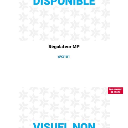
Régulateur MP
693101