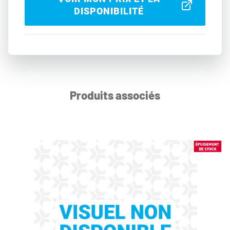
DISPONIBILITÉ
Produits associés