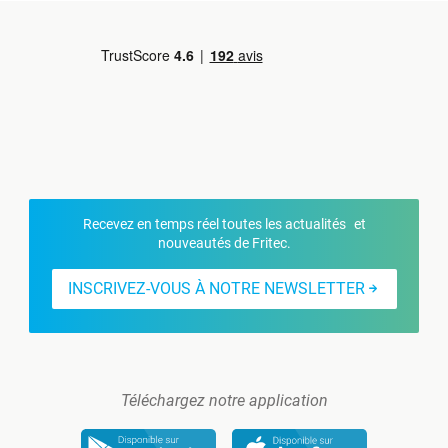
Recevez en temps réel toutes les actualités et
nouveautés de Fritec.
INSCRIVEZ-VOUS À NOTRE NEWSLETTER
Téléchargez notre application