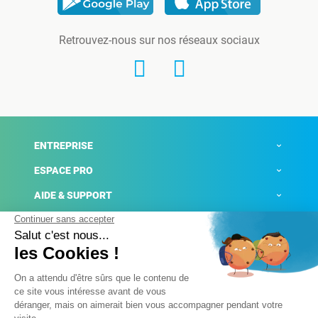
Retrouvez-nous sur nos réseaux sociaux
ENTREPRISE
ESPACE PRO
AIDE & SUPPORT
ACTUALITÉS
Mentions légales
Politique de confidentialité