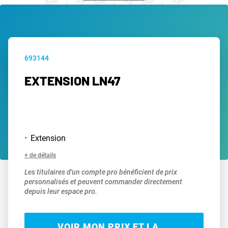
693144
EXTENSION LN47
Extension
+ de détails
Les titulaires d'un compte pro bénéficient de prix
personnalisés et peuvent commander directement
depuis leur espace pro.
VOIR MON PRIX ET LA