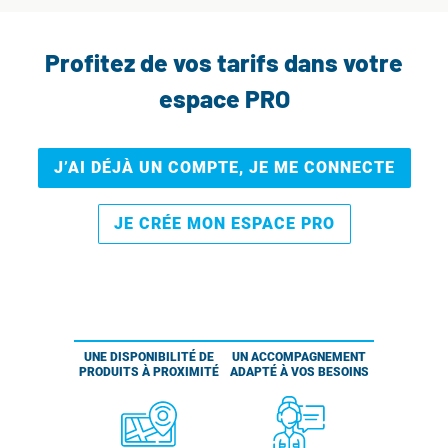
Profitez de vos tarifs dans votre
espace PRO
J’AI DÉJÀ UN COMPTE, JE ME CONNECTE
JE CRÉE MON ESPACE PRO
UNE DISPONIBILITÉ DE
UN ACCOMPAGNEMENT
PRODUITS À PROXIMITÉ
ADAPTÉ À VOS BESOINS