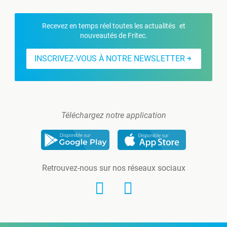
Recevez en temps réel toutes les actualités et
nouveautés de Fritec.
INSCRIVEZ-VOUS À NOTRE NEWSLETTER
Téléchargez notre application
Retrouvez-nous sur nos réseaux sociaux