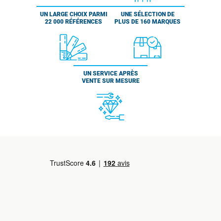
UN LARGE CHOIX PARMI
UNE SÉLECTION DE
22 000 RÉFÉRENCES
PLUS DE 160 MARQUES
UN SERVICE APRÈS
VENTE SUR MESURE