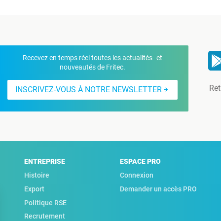
Recevez en temps réel toutes les actualités et
nouveautés de Fritec.
Ret
INSCRIVEZ-VOUS À NOTRE NEWSLETTER
ENTREPRISE
ESPACE PRO
Histoire
Connexion
Export
Demander un accès PRO
Politique RSE
Recrutement