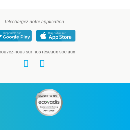
Téléchargez notre application
rouvez-nous sur nos réseaux sociaux