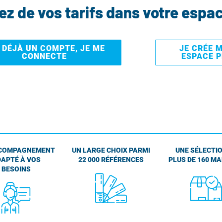
tez de vos tarifs dans votre espa
I DÉJÀ UN COMPTE, JE ME
JE CRÉE 
CONNECTE
ESPACE 
COMPAGNEMENT
UN LARGE CHOIX PARMI
UNE SÉLECTIO
APTÉ À VOS
22 000 RÉFÉRENCES
PLUS DE 160 M
BESOINS