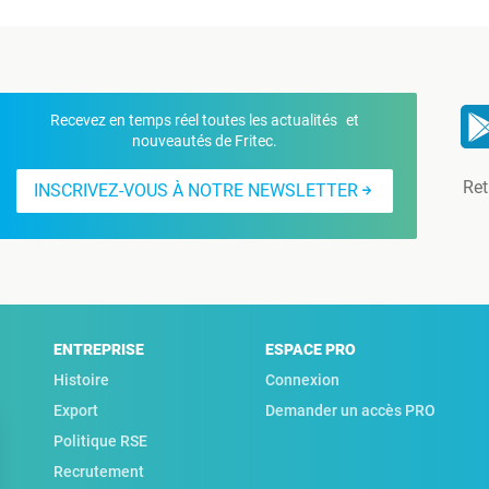
Recevez en temps réel toutes les actualités et
nouveautés de Fritec.
Ret
INSCRIVEZ-VOUS À NOTRE NEWSLETTER
ENTREPRISE
ESPACE PRO
Histoire
Connexion
Export
Demander un accès PRO
Politique RSE
Recrutement