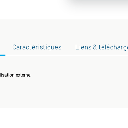
Caractéristiques
Liens & téléchar
isation externe.