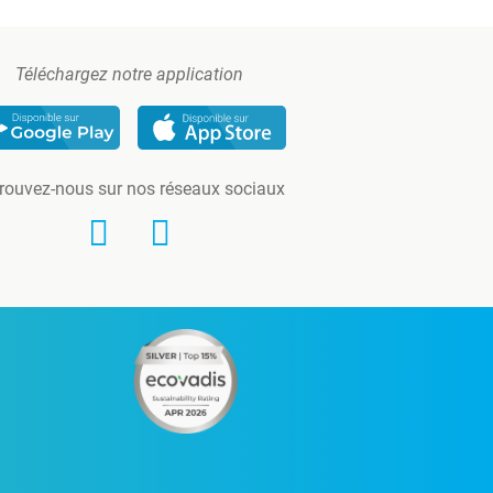
Téléchargez notre application
rouvez-nous sur nos réseaux sociaux