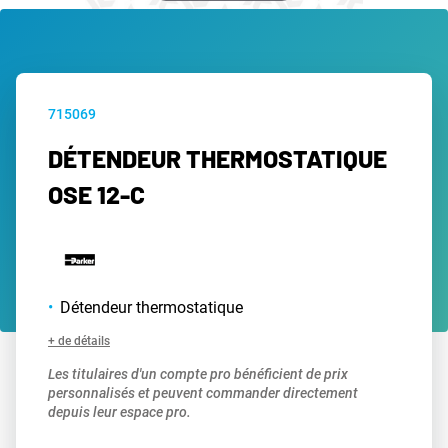
715069
DÉTENDEUR THERMOSTATIQUE
OSE 12-C
Détendeur thermostatique
+ de détails
Les titulaires d'un compte pro bénéficient de prix
personnalisés et peuvent commander directement
depuis leur espace pro.