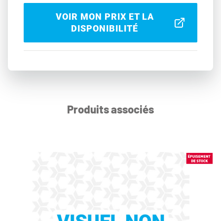
VOIR MON PRIX ET LA
DISPONIBILITÉ
Produits associés