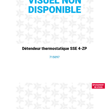
Détendeur thermostatique SSE 4-ZP
715097