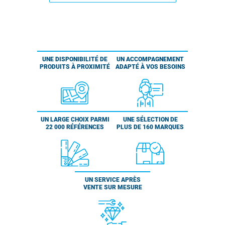
UNE DISPONIBILITÉ DE
UN ACCOMPAGNEMENT
PRODUITS À PROXIMITÉ
ADAPTÉ À VOS BESOINS
UN LARGE CHOIX PARMI
UNE SÉLECTION DE
22 000 RÉFÉRENCES
PLUS DE 160 MARQUES
UN SERVICE APRÈS
VENTE SUR MESURE