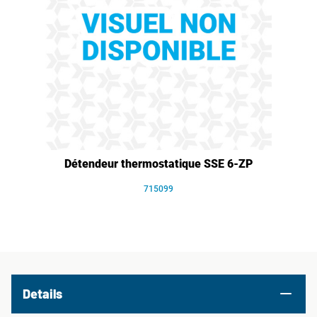
Détendeur thermostatique SSE 6-ZP
715099
Details