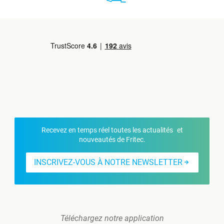
Recevez en temps réel toutes les actualités et
nouveautés de Fritec.
INSCRIVEZ-VOUS À NOTRE NEWSLETTER
Téléchargez notre application