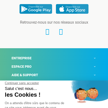
Retrouvez-nous sur nos réseaux sociaux
ENTREPRISE
ESPACE PRO
AIDE & SUPPORT
ACTUALITÉS
Mentions légales