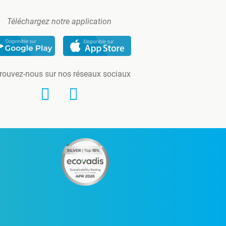
Téléchargez notre application
rouvez-nous sur nos réseaux sociaux