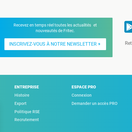
Recevez en temps réel toutes les actualités et
nouveautés de Fritec.
Ret
INSCRIVEZ-VOUS À NOTRE NEWSLETTER
ENTREPRISE
ESPACE PRO
Histoire
Connexion
Export
Demander un accès PRO
Politique RSE
Recrutement