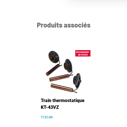
Produits associés
Train thermostatique
KT-43VZ
715149