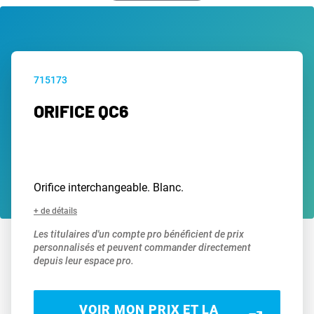
715173
ORIFICE QC6
Orifice interchangeable. Blanc.
+ de détails
Les titulaires d'un compte pro bénéficient de prix
personnalisés et peuvent commander directement
depuis leur espace pro.
VOIR MON PRIX ET LA