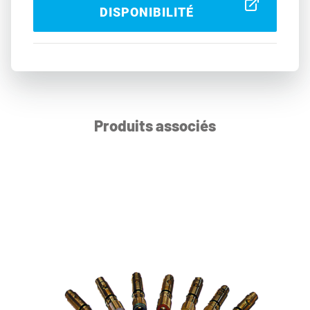
DISPONIBILITÉ
Produits associés