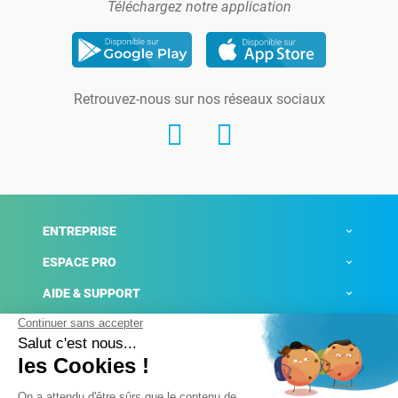
Téléchargez notre application
Retrouvez-nous sur nos réseaux sociaux
ENTREPRISE
ESPACE PRO
AIDE & SUPPORT
ACTUALITÉS