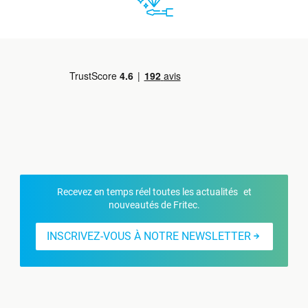
Recevez en temps réel toutes les actualités et
nouveautés de Fritec.
INSCRIVEZ-VOUS À NOTRE NEWSLETTER