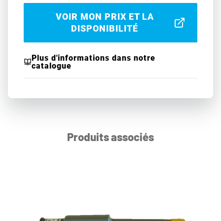
VOIR MON PRIX ET LA
DISPONIBILITÉ
Plus d'informations dans notre
catalogue
Produits associés