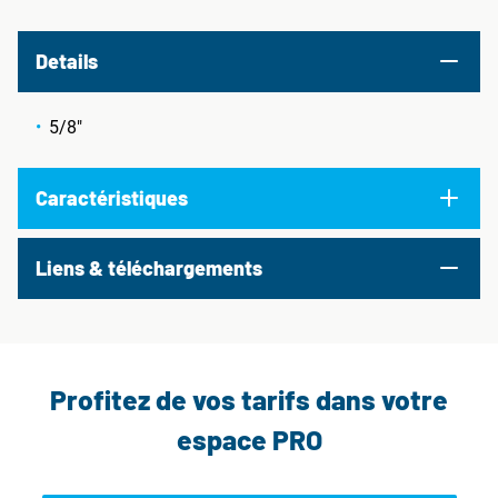
Details
5/8"
Caractéristiques
Liens & téléchargements
Profitez de vos tarifs dans votre
espace PRO