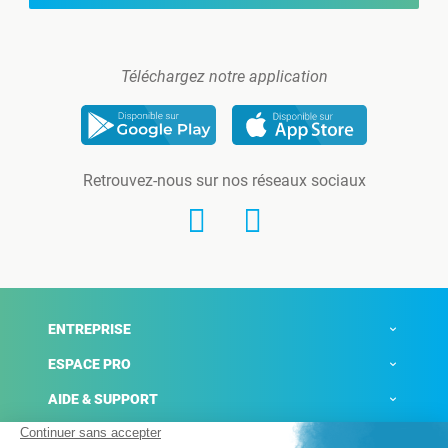
Téléchargez notre application
Retrouvez-nous sur nos réseaux sociaux
ENTREPRISE
ESPACE PRO
AIDE & SUPPORT
ACTUALITÉS