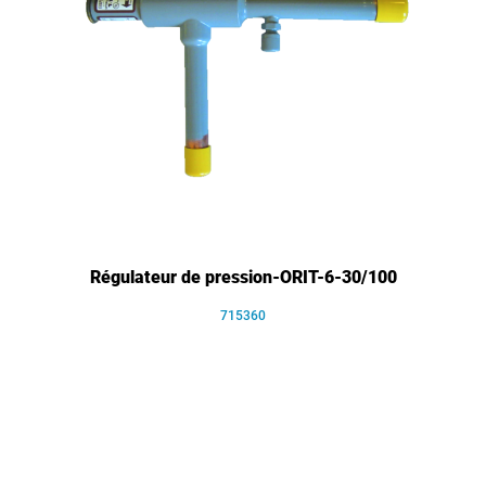
Régulateur de pression-ORIT-6-30/100
715360