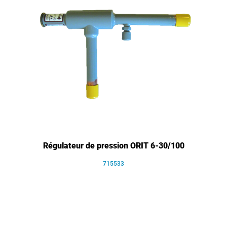
Régulateur de pression ORIT 6-30/100
715533