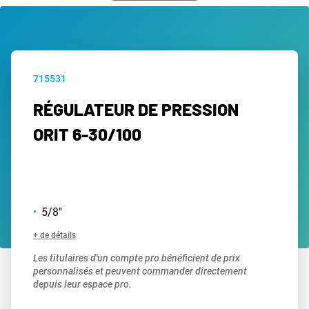
715531
RÉGULATEUR DE PRESSION
ORIT 6-30/100
5/8"
+ de détails
Les titulaires d'un compte pro bénéficient de prix
personnalisés et peuvent commander directement
depuis leur espace pro.