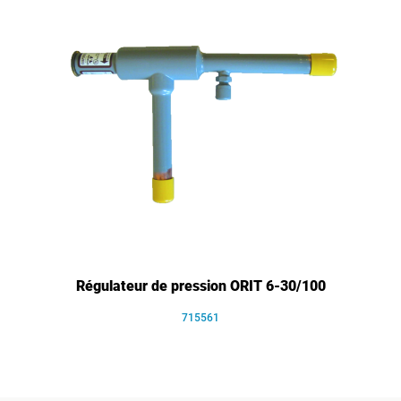
Régulateur de pression ORIT 6-30/100
715561