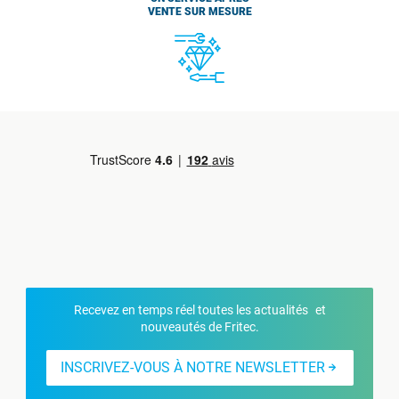
VENTE SUR MESURE
Recevez en temps réel toutes les actualités et
nouveautés de Fritec.
INSCRIVEZ-VOUS À NOTRE NEWSLETTER