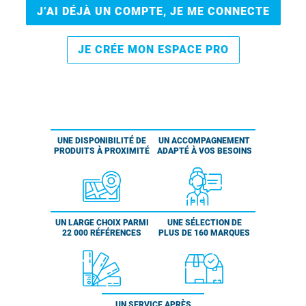
J’AI DÉJÀ UN COMPTE, JE ME CONNECTE
JE CRÉE MON ESPACE PRO
UNE DISPONIBILITÉ DE
UN ACCOMPAGNEMENT
PRODUITS À PROXIMITÉ
ADAPTÉ À VOS BESOINS
UN LARGE CHOIX PARMI
UNE SÉLECTION DE
22 000 RÉFÉRENCES
PLUS DE 160 MARQUES
UN SERVICE APRÈS