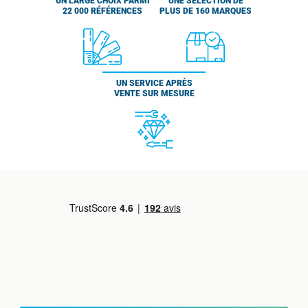
UN LARGE CHOIX PARMI
UNE SÉLECTION DE
22 000 RÉFÉRENCES
PLUS DE 160 MARQUES
UN SERVICE APRÈS
VENTE SUR MESURE