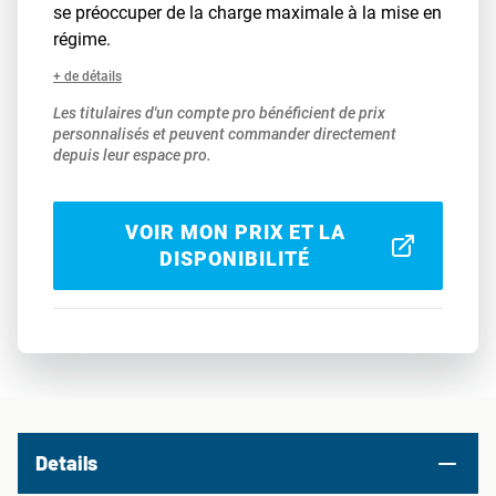
se préoccuper de la charge maximale à la mise en
régime.
+ de détails
Les titulaires d'un compte pro bénéficient de prix
personnalisés et peuvent commander directement
depuis leur espace pro.
VOIR MON PRIX ET LA
DISPONIBILITÉ
Details