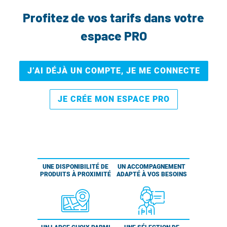
Profitez de vos tarifs dans votre
espace PRO
J’AI DÉJÀ UN COMPTE, JE ME CONNECTE
JE CRÉE MON ESPACE PRO
UNE DISPONIBILITÉ DE
UN ACCOMPAGNEMENT
PRODUITS À PROXIMITÉ
ADAPTÉ À VOS BESOINS