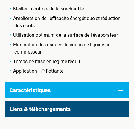
Meilleur contrôle de la surchauffe
Amélioration de l'efficacité énergétique et réduction
des coûts
Utilisation optimum de la surface de l'évaporateur
Elimination des risques de coups de liquide au
compresseur
Temps de mise en régime réduit
Application HP flottante
Caractéristiques
Liens & téléchargements