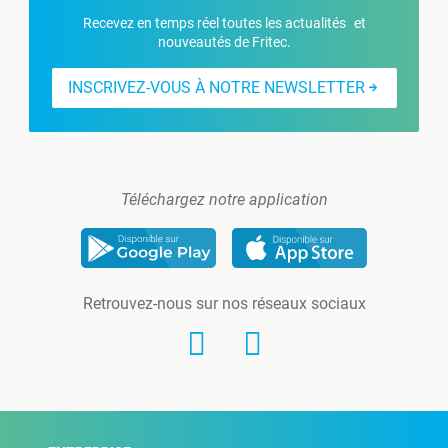
Recevez en temps réel toutes les actualités et
nouveautés de Fritec.
INSCRIVEZ-VOUS À NOTRE NEWSLETTER
Téléchargez notre application
Retrouvez-nous sur nos réseaux sociaux