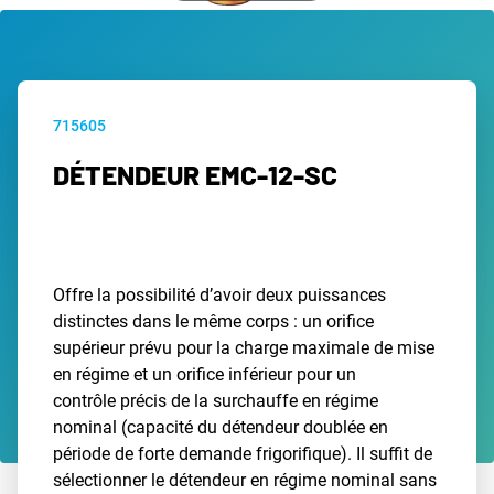
715605
DÉTENDEUR EMC-12-SC
Offre la possibilité d’avoir deux puissances
distinctes dans le même corps : un orifice
supérieur prévu pour la charge maximale de mise
en régime et un orifice inférieur pour un
contrôle précis de la surchauffe en régime
nominal (capacité du détendeur doublée en
période de forte demande frigorifique). Il suffit de
sélectionner le détendeur en régime nominal sans