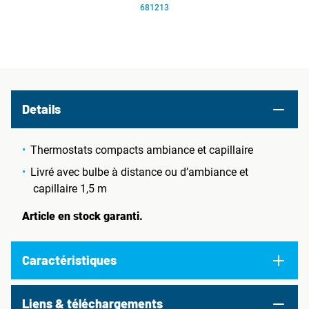
681213
Details
Thermostats compacts ambiance et capillaire
Livré avec bulbe à distance ou d’ambiance et
capillaire 1,5 m
Article en stock garanti.
Caractéristiques
Liens & téléchargements