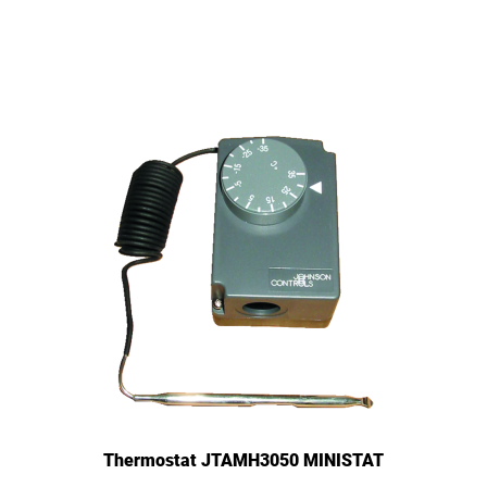
Thermostat JTAMH3050 MINISTAT