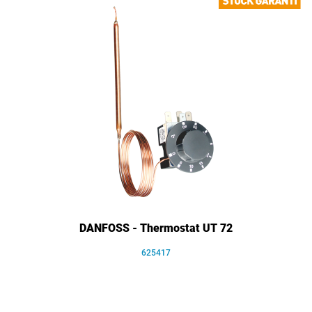
DANFOSS - Thermostat UT 72
625417