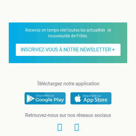
Recevez en temps réel toutes les actualités et
nouveautés de Fritec.
INSCRIVEZ-VOUS À NOTRE NEWSLETTER
Téléchargez notre application
Retrouvez-nous sur nos réseaux sociaux