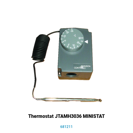
Thermostat JTAMH3036 MINISTAT
681211