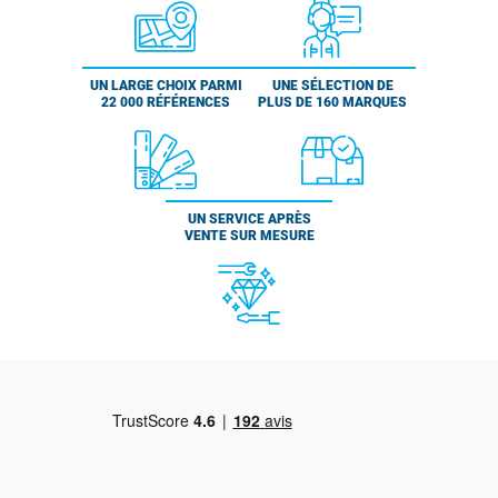
UN LARGE CHOIX PARMI
UNE SÉLECTION DE
22 000 RÉFÉRENCES
PLUS DE 160 MARQUES
UN SERVICE APRÈS
VENTE SUR MESURE