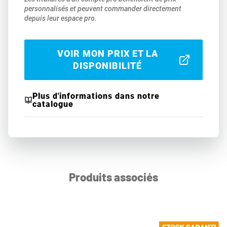
personnalisés et peuvent commander directement
depuis leur espace pro.
VOIR MON PRIX ET LA
DISPONIBILITÉ
Plus d'informations dans notre
catalogue
Produits associés