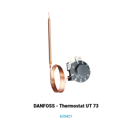
DANFOSS - Thermostat UT 73
625421