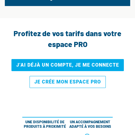
Profitez de vos tarifs dans votre
espace PRO
J’AI DÉJÀ UN COMPTE, JE ME CONNECTE
JE CRÉE MON ESPACE PRO
UNE DISPONIBILITÉ DE
UN ACCOMPAGNEMENT
PRODUITS À PROXIMITÉ
ADAPTÉ À VOS BESOINS