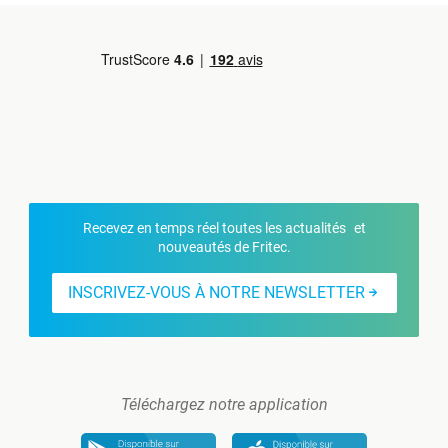
Recevez en temps réel toutes les actualités et
nouveautés de Fritec.
INSCRIVEZ-VOUS À NOTRE NEWSLETTER
Téléchargez notre application