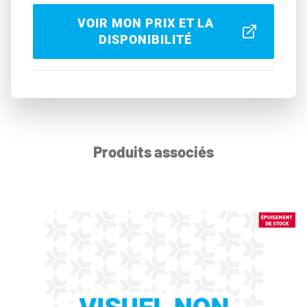
VOIR MON PRIX ET LA
DISPONIBILITÉ
Produits associés