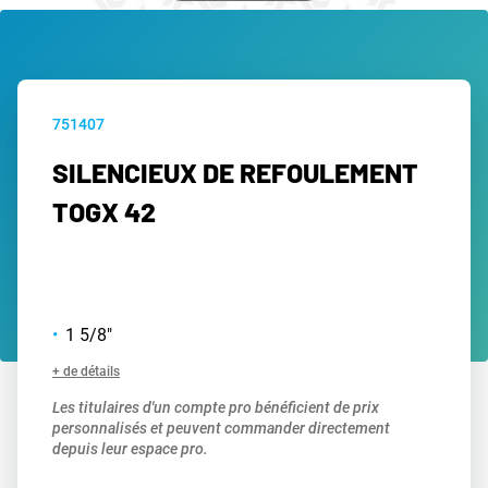
751407
SILENCIEUX DE REFOULEMENT
TOGX 42
1 5/8"
+ de détails
Les titulaires d'un compte pro bénéficient de prix
personnalisés et peuvent commander directement
depuis leur espace pro.