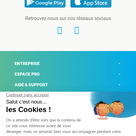
Retrouvez-nous sur nos réseaux sociaux
ENTREPRISE
ESPACE PRO
AIDE & SUPPORT
ACTUALITÉS
Mentions légales