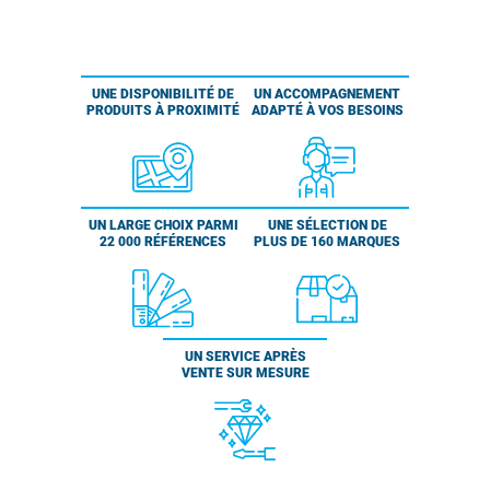
UNE DISPONIBILITÉ DE
UN ACCOMPAGNEMENT
PRODUITS À PROXIMITÉ
ADAPTÉ À VOS BESOINS
UN LARGE CHOIX PARMI
UNE SÉLECTION DE
22 000 RÉFÉRENCES
PLUS DE 160 MARQUES
UN SERVICE APRÈS
VENTE SUR MESURE