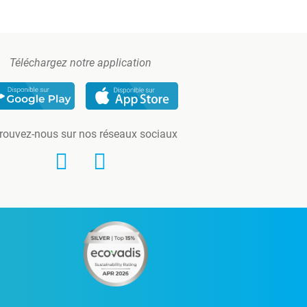
Téléchargez notre application
rouvez-nous sur nos réseaux sociaux