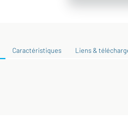
Caractéristiques
Liens & téléchar