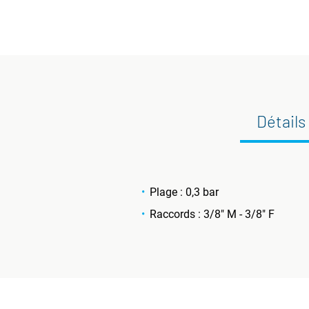
Détails
Plage : 0,3 bar
Raccords : 3/8" M - 3/8" F