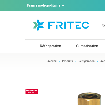
France métropolitaine
Réfrigération
Climatisation
Accueil
Produits
Réfrigération
Acc